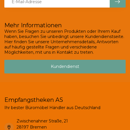
Mehr Informationen
Wenn Sie Fragen zu unseren Produkten oder Ihrem Kauf
haben, besuchen Sie unbedingt unsere Kundendienstseite.
Hier finden Sie unsere Unternehmensdetails, Antworten
auf häufig gestellte Fragen und verschiedene
Möglichkeiten, mit uns in Kontakt zu treten.
Kundendienst
Empfangstheken AS
Ihr bester Büromöbel Händler aus Deutschland
Zwischenahner Straße, 21
28197 Bremen