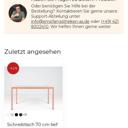
Oder benötigen Sie Hilfe bei der
Bestellung? Kontaktieren Sie gerne unsere
Support-Abteilung unter
info@empfangstheken-as.de
oder
(+49) 421
8302410
. Wir helfen Ihnen gerne weiter
Zuletzt angesehen
-42%
+8
Schreibtisch 70 cm tief