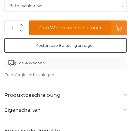
Zum Warenkorb hinzufügen
Kostenlose Beratung anfragen
ca. 4 Wochen
Zum Vergleich hinzufügen
Produktbeschreibung
Eigenschaften
Ergänzende Produkte