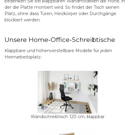
bedenken Sie bei klappbaren Wandmodellen die Höhe, in
der die Platte montiert wird. So findet der Tisch seinen
Platz, ohne dass Türen, Heizkörper oder Durchgänge
blockiert werden.
Unsere Home-Office-Schreibtische
Klappbare und höhenverstellbare Modelle für jeden
Heimarbeitsplatz:
Wandschreibtisch 120 cm, klappbar