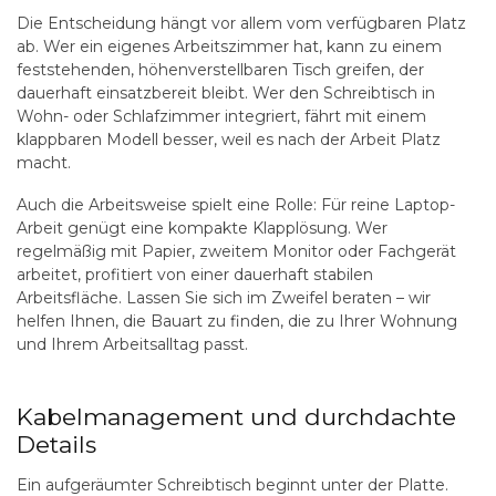
Die Entscheidung hängt vor allem vom verfügbaren Platz
ab. Wer ein eigenes Arbeitszimmer hat, kann zu einem
feststehenden, höhenverstellbaren Tisch greifen, der
dauerhaft einsatzbereit bleibt. Wer den Schreibtisch in
Wohn- oder Schlafzimmer integriert, fährt mit einem
klappbaren Modell besser, weil es nach der Arbeit Platz
macht.
Auch die Arbeitsweise spielt eine Rolle: Für reine Laptop-
Arbeit genügt eine kompakte Klapplösung. Wer
regelmäßig mit Papier, zweitem Monitor oder Fachgerät
arbeitet, profitiert von einer dauerhaft stabilen
Arbeitsfläche. Lassen Sie sich im Zweifel beraten – wir
helfen Ihnen, die Bauart zu finden, die zu Ihrer Wohnung
und Ihrem Arbeitsalltag passt.
Kabelmanagement und durchdachte
Details
Ein aufgeräumter Schreibtisch beginnt unter der Platte.