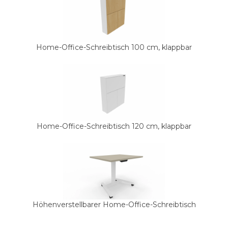
Home-Office-Schreibtisch 100 cm, klappbar
Home-Office-Schreibtisch 120 cm, klappbar
Höhenverstellbarer Home-Office-Schreibtisch