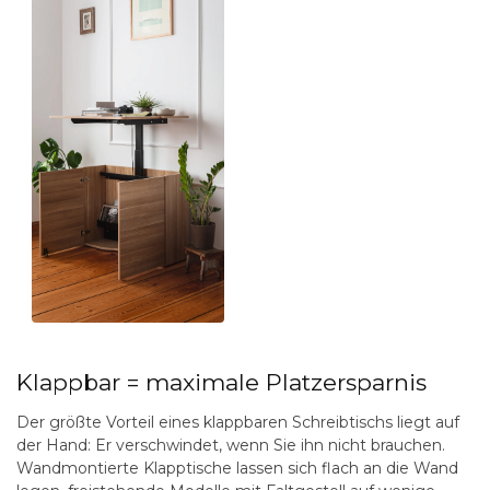
Klappbar = maximale Platzersparnis
Der größte Vorteil eines klappbaren Schreibtischs liegt auf
der Hand: Er verschwindet, wenn Sie ihn nicht brauchen.
Wandmontierte Klapptische lassen sich flach an die Wand