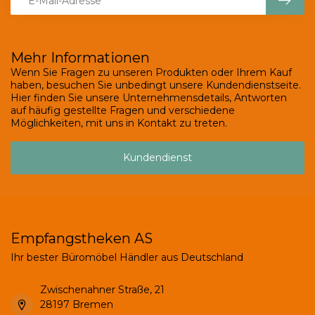
Mehr Informationen
Wenn Sie Fragen zu unseren Produkten oder Ihrem Kauf
haben, besuchen Sie unbedingt unsere Kundendienstseite.
Hier finden Sie unsere Unternehmensdetails, Antworten
auf häufig gestellte Fragen und verschiedene
Möglichkeiten, mit uns in Kontakt zu treten.
Kundendienst
Empfangstheken AS
Ihr bester Büromöbel Händler aus Deutschland
Zwischenahner Straße, 21
28197 Bremen