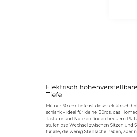
Elektrisch höhenverstellbar
Tiefe
Mit nur 60 cm Tiefe ist dieser elektrisch 
schlank – ideal für kleine Büros, das Home
Tastatur und Notizen finden bequem Plat
stufenlose Wechsel zwischen Sitzen und 
für alle, die wenig Stellfläche haben, aber