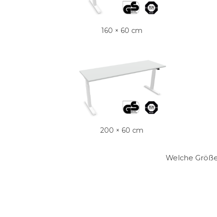
160 × 60 cm
200 × 60 cm
Welche Größe 