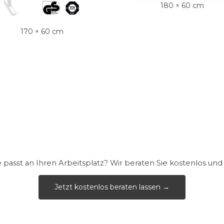
180 × 60 cm
170 × 60 cm
passt an Ihren Arbeitsplatz? Wir beraten Sie kostenlos und 
Jetzt kostenlos beraten lassen →