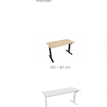
möchten.
120 × 60 cm