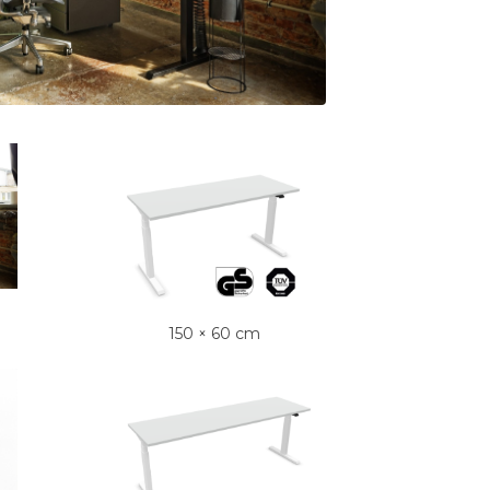
150 × 60 cm