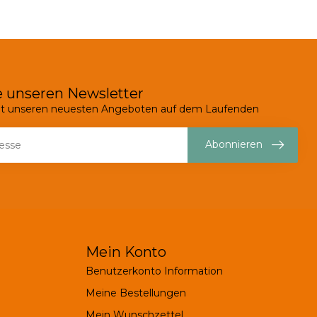
 unseren Newsletter
mit unseren neuesten Angeboten auf dem Laufenden
Abonnieren
Mein Konto
Benutzerkonto Information
Meine Bestellungen
Mein Wunschzettel