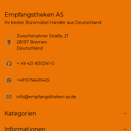
Empfangstheken AS
Ihr bester Büromöbel Händler aus Deutschland
Zwischenahner Straße, 21
28197 Bremen
Deutschland
+ 49 421-830241-0
+4915756435425
info@empfangstheken-as.de
Kategorien
Informationen