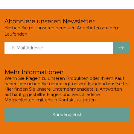
Abonniere unseren Newsletter
Bleiben Sie mit unseren neuesten Angeboten auf dem
Laufenden
Mehr Informationen
Wenn Sie Fragen zu unseren Produkten oder Ihrem Kauf
haben, besuchen Sie unbedingt unsere Kundendienstseite.
Hier finden Sie unsere Unternehmensdetails, Antworten
auf häufig gestellte Fragen und verschiedene
Möglichkeiten, mit uns in Kontakt zu treten.
Kundendienst