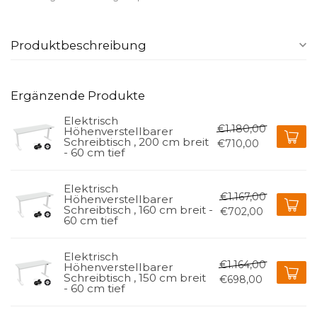
Produktbeschreibung
Ergänzende Produkte
Elektrisch
€1.180,00
Höhenverstellbarer
Schreibtisch , 200 cm breit
€710,00
- 60 cm tief
Elektrisch
€1.167,00
Höhenverstellbarer
Schreibtisch , 160 cm breit -
€702,00
60 cm tief
Elektrisch
€1.164,00
Höhenverstellbarer
Schreibtisch , 150 cm breit
€698,00
- 60 cm tief