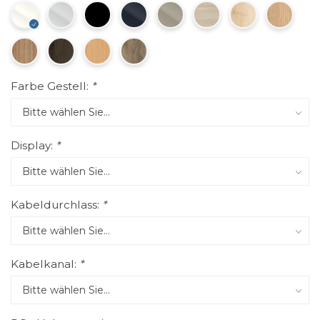
Farbe Gestell:
*
Display:
*
Kabeldurchlass:
*
Kabelkanal:
*