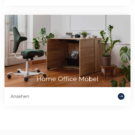
Home Office Möbel
Ansehen