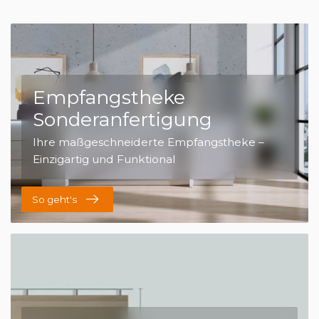
Empfangstheke
Sonderanfertigung
Ihre maßgeschneiderte Empfangstheke –
Einzigartig und Funktional
So geht's