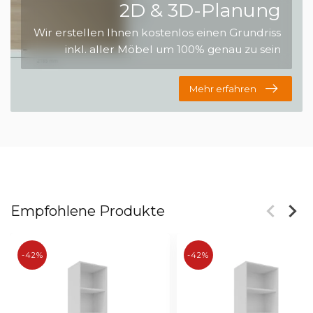
2D & 3D-Planung
Wir erstellen Ihnen kostenlos einen Grundriss
inkl. aller Möbel um 100% genau zu sein
Mehr erfahren
Empfohlene Produkte
-42%
-42%