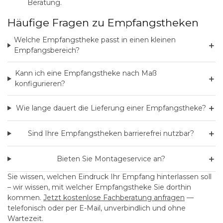
Beratung.
Häufige Fragen zu Empfangstheken
Welche Empfangstheke passt in einen kleinen
＋
Empfangsbereich?
Kann ich eine Empfangstheke nach Maß
＋
konfigurieren?
＋
Wie lange dauert die Lieferung einer Empfangstheke?
＋
Sind Ihre Empfangstheken barrierefrei nutzbar?
＋
Bieten Sie Montageservice an?
Sie wissen, welchen Eindruck Ihr Empfang hinterlassen soll
– wir wissen, mit welcher Empfangstheke Sie dorthin
kommen.
Jetzt kostenlose Fachberatung anfragen
—
telefonisch oder per E-Mail, unverbindlich und ohne
Wartezeit.