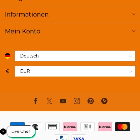
Informationen
Mein Konto
€
Live Chat