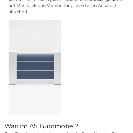
auf Mechanik und Verarbeitung, die diesen Anspruch
absichert.
Warum AS Büromöbel?