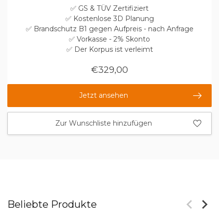
✅ GS & TÜV Zertifiziert
✅ Kostenlose 3D Planung
✅ Brandschutz B1 gegen Aufpreis - nach Anfrage
✅ Vorkasse - 2% Skonto
✅ Der Korpus ist verleimt
€329,00
Jetzt ansehen
Zur Wunschliste hinzufügen
Beliebte Produkte