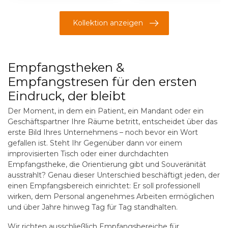
Kollektion anzeigen
Empfangstheken &
Empfangstresen für den ersten
Eindruck, der bleibt
Der Moment, in dem ein Patient, ein Mandant oder ein
Geschäftspartner Ihre Räume betritt, entscheidet über das
erste Bild Ihres Unternehmens – noch bevor ein Wort
gefallen ist. Steht Ihr Gegenüber dann vor einem
improvisierten Tisch oder einer durchdachten
Empfangstheke, die Orientierung gibt und Souveränität
ausstrahlt? Genau dieser Unterschied beschäftigt jeden, der
einen Empfangsbereich einrichtet: Er soll professionell
wirken, dem Personal angenehmes Arbeiten ermöglichen
und über Jahre hinweg Tag für Tag standhalten.
Wir richten ausschließlich Empfangsbereiche für