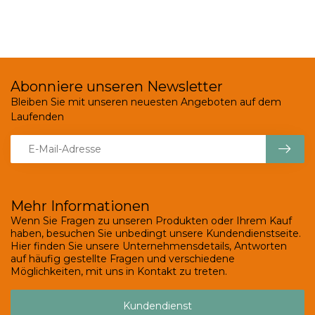
Abonniere unseren Newsletter
Bleiben Sie mit unseren neuesten Angeboten auf dem
Laufenden
Mehr Informationen
Wenn Sie Fragen zu unseren Produkten oder Ihrem Kauf
haben, besuchen Sie unbedingt unsere Kundendienstseite.
Hier finden Sie unsere Unternehmensdetails, Antworten
auf häufig gestellte Fragen und verschiedene
Möglichkeiten, mit uns in Kontakt zu treten.
Kundendienst