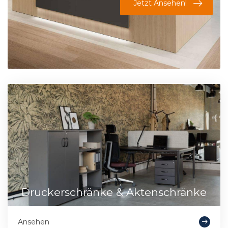
Jetzt Ansehen!
Druckerschränke & Aktenschränke
Ansehen