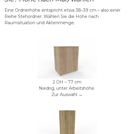
Eine Ordnerhöhe entspricht etwa 38–39 cm – also einer
Reihe Stehordner. Wählen Sie die Höhe nach
Raumsituation und Aktenmenge:
2 OH – 77 cm
Niedrig, unter Arbeitshöhe.
Zur Auswahl →