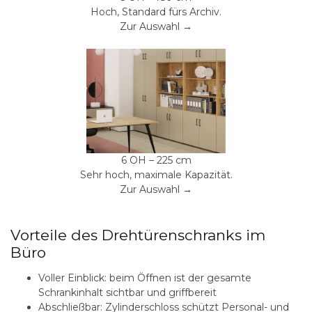
Hoch, Standard fürs Archiv.
Zur Auswahl →
6 OH – 225 cm
Sehr hoch, maximale Kapazität.
Zur Auswahl →
Vorteile des Drehtürenschranks im
Büro
Voller Einblick:
beim Öffnen ist der gesamte
Schrankinhalt sichtbar und griffbereit
Abschließbar:
Zylinderschloss schützt Personal- und