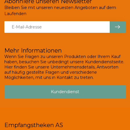
Abonniere unseren Newsletter
Bleiben Sie mit unseren neuesten Angeboten auf dem
Laufenden
Mehr Informationen
Wenn Sie Fragen zu unseren Produkten oder Ihrem Kauf
haben, besuchen Sie unbedingt unsere Kundendienstseite.
Hier finden Sie unsere Unternehmensdetails, Antworten
auf häufig gestellte Fragen und verschiedene
Möglichkeiten, mit uns in Kontakt zu treten.
Kundendienst
Empfangstheken AS