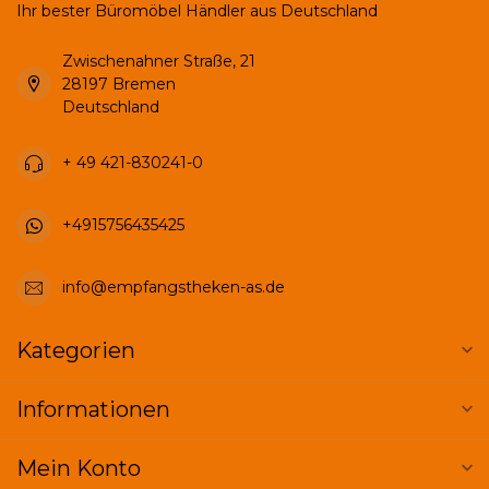
Ihr bester Büromöbel Händler aus Deutschland
Zwischenahner Straße, 21
28197 Bremen
Deutschland
+ 49 421-830241-0
+4915756435425
info@empfangstheken-as.de
Kategorien
Informationen
Mein Konto