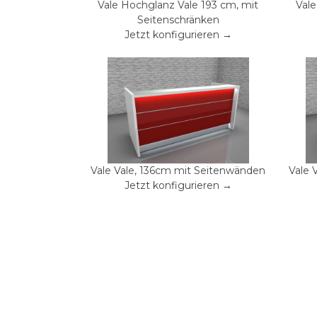
Vale Hochglanz Vale 193 cm, mit
Vale
Seitenschränken
Jetzt konfigurieren →
Vale Vale, 136cm mit Seitenwänden
Vale 
Jetzt konfigurieren →