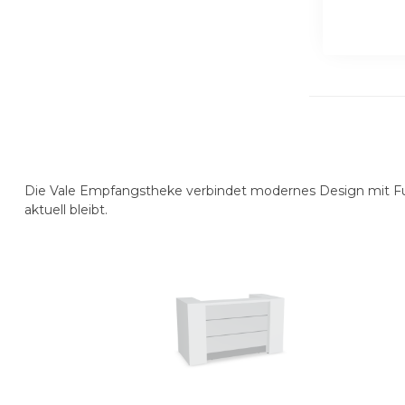
Die
Vale Empfangstheke
verbindet
modernes Design
mit Fu
aktuell bleibt.