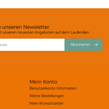
 unseren Newsletter
mit unseren neuesten Angeboten auf dem Laufenden
Abonnieren
Mein Konto
Benutzerkonto Information
Meine Bestellungen
Mein Wunschzettel