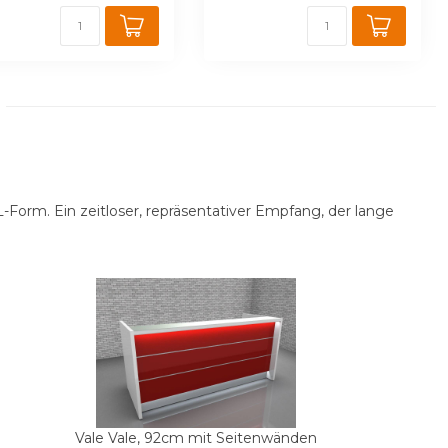
-Form. Ein zeitloser, repräsentativer Empfang, der lange
Vale Vale, 92cm mit Seitenwänden