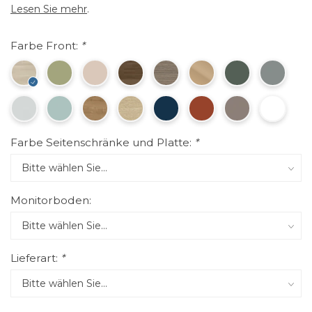
Lesen Sie mehr
.
Farbe Front:
*
Farbe Seitenschränke und Platte:
*
Monitorboden:
Lieferart:
*