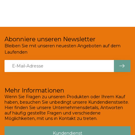
Abonniere unseren Newsletter
Bleiben Sie mit unseren neuesten Angeboten auf dem
Laufenden
Mehr Informationen
Wenn Sie Fragen zu unseren Produkten oder Ihrem Kauf
haben, besuchen Sie unbedingt unsere Kundendienstseite.
Hier finden Sie unsere Unternehmensdetails, Antworten
auf häufig gestellte Fragen und verschiedene
Möglichkeiten, mit uns in Kontakt zu treten.
Kundendienst