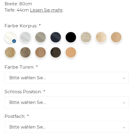
Breite: 80cm
Tiefe: 44cm
Lesen Sie mehr
.
Farbe Korpus:
*
Farbe Türen:
*
Schloss Position:
*
Postfach:
*