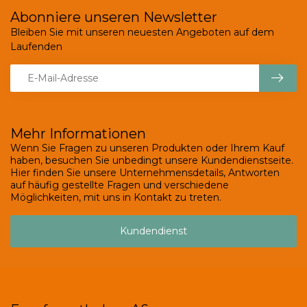
Abonniere unseren Newsletter
Bleiben Sie mit unseren neuesten Angeboten auf dem
Laufenden
Mehr Informationen
Wenn Sie Fragen zu unseren Produkten oder Ihrem Kauf
haben, besuchen Sie unbedingt unsere Kundendienstseite.
Hier finden Sie unsere Unternehmensdetails, Antworten
auf häufig gestellte Fragen und verschiedene
Möglichkeiten, mit uns in Kontakt zu treten.
Kundendienst