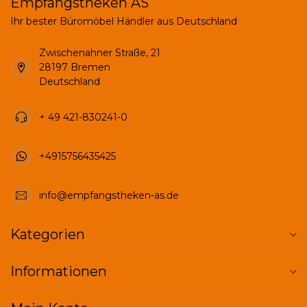
Empfangstheken AS
Ihr bester Büromöbel Händler aus Deutschland
Zwischenahner Straße, 21
28197 Bremen
Deutschland
+ 49 421-830241-0
+4915756435425
info@empfangstheken-as.de
Kategorien
Informationen