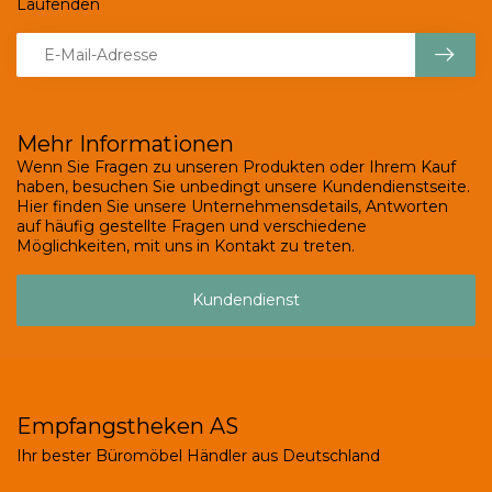
Laufenden
Mehr Informationen
Wenn Sie Fragen zu unseren Produkten oder Ihrem Kauf
haben, besuchen Sie unbedingt unsere Kundendienstseite.
Hier finden Sie unsere Unternehmensdetails, Antworten
auf häufig gestellte Fragen und verschiedene
Möglichkeiten, mit uns in Kontakt zu treten.
Kundendienst
Empfangstheken AS
Ihr bester Büromöbel Händler aus Deutschland