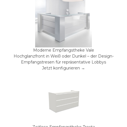
Moderne Empfangstheke Vale
Hochglanzfront in Weiß oder Dunkel – der Design-
Empfangstresen für repräsentative Lobbys
Jetzt konfigurieren →