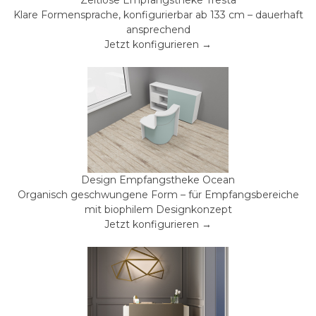
Zeitlose Empfangstheke Tresta
Klare Formensprache, konfigurierbar ab 133 cm – dauerhaft
ansprechend
Jetzt konfigurieren →
Design Empfangstheke Ocean
Organisch geschwungene Form – für Empfangsbereiche
mit biophilem Designkonzept
Jetzt konfigurieren →