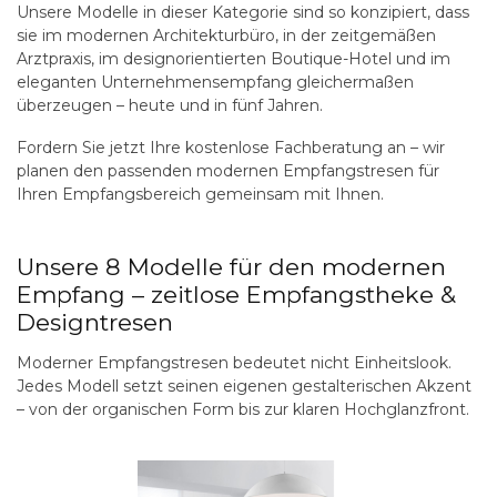
Unsere Modelle in dieser Kategorie sind so konzipiert, dass
sie im modernen Architekturbüro, in der zeitgemäßen
Arztpraxis, im designorientierten Boutique-Hotel und im
eleganten Unternehmensempfang gleichermaßen
überzeugen – heute und in fünf Jahren.
Fordern Sie jetzt Ihre
kostenlose Fachberatung
an – wir
planen den passenden modernen Empfangstresen für
Ihren Empfangsbereich gemeinsam mit Ihnen.
Unsere 8 Modelle für den modernen
Empfang – zeitlose Empfangstheke &
Designtresen
Moderner Empfangstresen bedeutet nicht Einheitslook.
Jedes Modell setzt seinen eigenen gestalterischen Akzent
– von der organischen Form bis zur klaren Hochglanzfront.