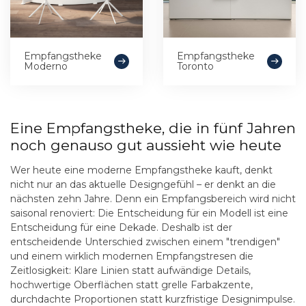
Empfangstheke
Empfangstheke
Moderno
Toronto
Eine Empfangstheke, die in fünf Jahren
noch genauso gut aussieht wie heute
Wer heute eine moderne Empfangstheke kauft, denkt
nicht nur an das aktuelle Designgefühl – er denkt an die
nächsten zehn Jahre. Denn ein Empfangsbereich wird nicht
saisonal renoviert: Die Entscheidung für ein Modell ist eine
Entscheidung für eine Dekade. Deshalb ist der
entscheidende Unterschied zwischen einem "trendigen"
und einem wirklich modernen Empfangstresen die
Zeitlosigkeit: Klare Linien statt aufwändige Details,
hochwertige Oberflächen statt grelle Farbakzente,
durchdachte Proportionen statt kurzfristige Designimpulse.