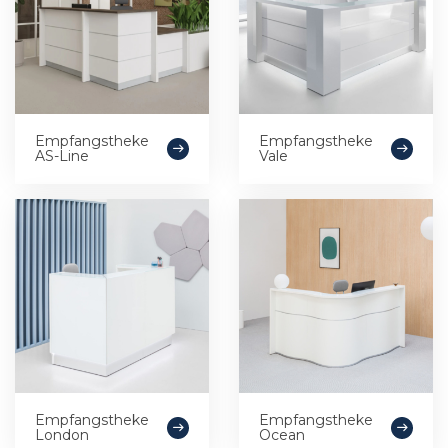
Empfangstheke
Empfangstheke
AS-Line
Vale
Empfangstheke
Empfangstheke
London
Ocean