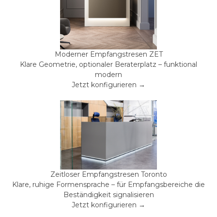
Moderner Empfangstresen ZET
Klare Geometrie, optionaler Beraterplatz – funktional
modern
Jetzt konfigurieren →
Zeitloser Empfangstresen Toronto
Klare, ruhige Formensprache – für Empfangsbereiche die
Beständigkeit signalisieren
Jetzt konfigurieren →