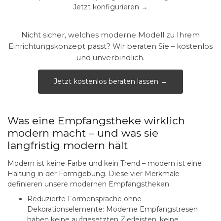
Jetzt konfigurieren →
Nicht sicher, welches moderne Modell zu Ihrem
Einrichtungskonzept passt? Wir beraten Sie – kostenlos
und unverbindlich.
Jetzt kostenlos beraten lassen →
Was eine Empfangstheke wirklich
modern macht – und was sie
langfristig modern hält
Modern ist keine Farbe und kein Trend – modern ist eine
Haltung in der Formgebung. Diese vier Merkmale
definieren unsere modernen Empfangstheken.
Reduzierte Formensprache ohne
Dekorationselemente:
Moderne Empfangstresen
haben keine aufgesetzten Zierleisten, keine