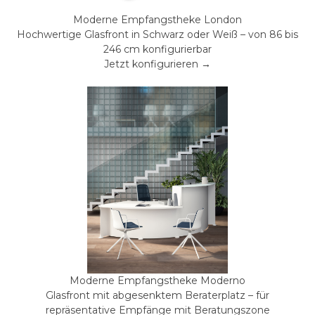
Moderne Empfangstheke London
Hochwertige Glasfront in Schwarz oder Weiß – von 86 bis
246 cm konfigurierbar
Jetzt konfigurieren →
Moderne Empfangstheke Moderno
Glasfront mit abgesenktem Beraterplatz – für
repräsentative Empfänge mit Beratungszone