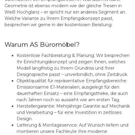
Geometrie ist ebenso modern wie der gleiche Tresen in
Weiß Hochglanz – er spricht nur ein anderes Segment an.
Welche Variante zu Ihrem Empfangskonzept passt,
besprechen wir gerne in der kostenlosen Beratung.
Warum AS Büromöbel?
Kostenlose Fachberatung & Planung:
Wir besprechen
Ihr Einrichtungskonzept und zeigen Ihnen, welches
Modell langfristig zu Ihrem Grundriss und Ihrer
Designsprache passt – unverbindlich, ohne Zeitdruck.
Objektqualität für repräsentative Empfangsbereiche:
Emissionsarme E1-Materialien, ausgelegt für den
dauerhaften Einsatz – eine Empfangstheke, die auch
nach Jahren noch so aussieht wie am ersten Tag.
Herstellergarantie:
Mehrjährige Garantie auf Mechanik
und Verarbeitung – für eine Investition in zeitloses
Design.
Lieferung & Montageservice:
Auf Wunsch liefern und
montieren unsere Fachleute Ihre moderne