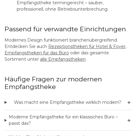
Empfangstheke termingerecht – sauber,
professionell, ohne Betriebsunterbrechung.
Passend für verwandte Einrichtungen
Modernes Design funktioniert branchenübergreifend.
Entdecken Sie auch
Rezeptionstheken für Hotel & Foyer
,
Empfangstheken für das Büro
oder das gesamte
Sortiment unter
alle Empfangstheken
.
Häufige Fragen zur modernen
Empfangstheke
＋
Was macht eine Empfangstheke wirklich modern?
Moderne Empfangstheke für ein klassisches Büro –
＋
passt das?