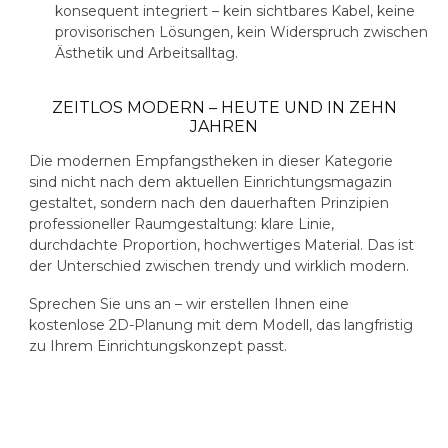
konsequent integriert – kein sichtbares Kabel, keine
provisorischen Lösungen, kein Widerspruch zwischen
Ästhetik und Arbeitsalltag.
ZEITLOS MODERN – HEUTE UND IN ZEHN
JAHREN
Die modernen Empfangstheken in dieser Kategorie
sind nicht nach dem aktuellen Einrichtungsmagazin
gestaltet, sondern nach den dauerhaften Prinzipien
professioneller Raumgestaltung: klare Linie,
durchdachte Proportion, hochwertiges Material. Das ist
der Unterschied zwischen trendy und wirklich modern.
Sprechen Sie uns an – wir erstellen Ihnen eine
kostenlose 2D-Planung mit dem Modell, das langfristig
zu Ihrem Einrichtungskonzept passt.