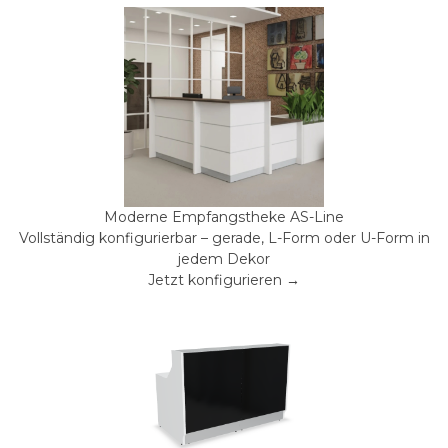
Moderne Empfangstheke AS-Line
Vollständig konfigurierbar – gerade, L-Form oder U-Form in
jedem Dekor
Jetzt konfigurieren →