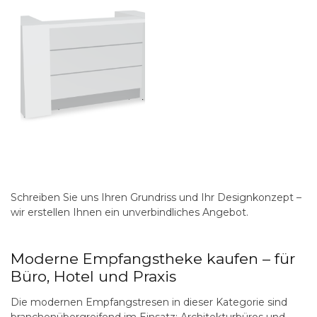
Schreiben Sie uns Ihren Grundriss und Ihr Designkonzept –
wir erstellen Ihnen ein unverbindliches Angebot
.
Moderne Empfangstheke kaufen – für
Büro, Hotel und Praxis
Die modernen Empfangstresen in dieser Kategorie sind