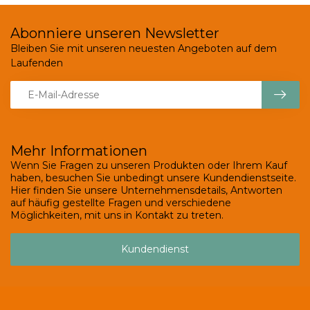
Abonniere unseren Newsletter
Bleiben Sie mit unseren neuesten Angeboten auf dem
Laufenden
Mehr Informationen
Wenn Sie Fragen zu unseren Produkten oder Ihrem Kauf
haben, besuchen Sie unbedingt unsere Kundendienstseite.
Hier finden Sie unsere Unternehmensdetails, Antworten
auf häufig gestellte Fragen und verschiedene
Möglichkeiten, mit uns in Kontakt zu treten.
Kundendienst