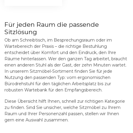
Für jeden Raum die passende
Sitzlösung
Ob am Schreibtisch, im Besprechungsraum oder im
Wartebereich der Praxis – die richtige Bestuhlung
entscheidet über Komfort und den Eindruck, den Ihre
Räume hinterlassen. Wer den ganzen Tag arbeitet, braucht
einen anderen Stuhl als der Gast, der zehn Minuten wartet.
In unserem Sitzmöbel-Sortiment finden Sie für jede
Nutzung den passenden Typ: vom ergonomischen
Bürodrehstuhl für den täglichen Arbeitsplatz bis zur
robusten Wartebank für den Empfangsbereich.
Diese Übersicht hilft Ihnen, schnell zur richtigen Kategorie
zu finden. Sind Sie unsicher, welche Sitzmöbel zu Ihrem
Raum und Ihrer Personenzahl passen, stellen wir Ihnen
gern eine Auswahl zusammen.