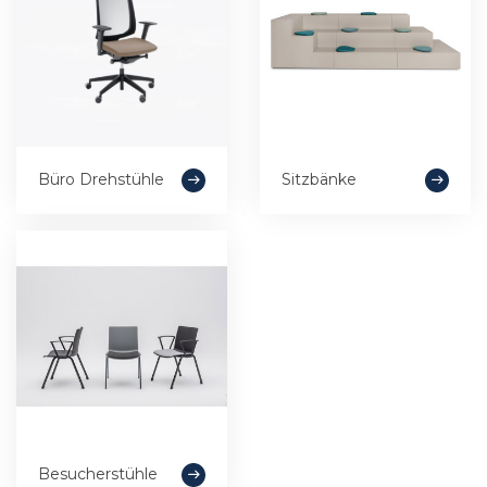
Büro Drehstühle
Sitzbänke
Besucherstühle