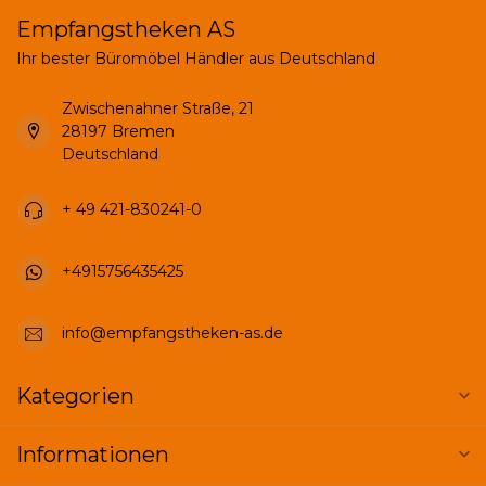
Empfangstheken AS
Ihr bester Büromöbel Händler aus Deutschland
Zwischenahner Straße, 21
28197 Bremen
Deutschland
+ 49 421-830241-0
+4915756435425
info@empfangstheken-as.de
Kategorien
Informationen