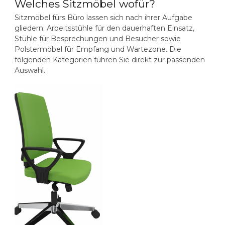
Welches Sitzmöbel wofür?
Sitzmöbel fürs Büro lassen sich nach ihrer Aufgabe
gliedern: Arbeitsstühle für den dauerhaften Einsatz,
Stühle für Besprechungen und Besucher sowie
Polstermöbel für Empfang und Wartezone. Die
folgenden Kategorien führen Sie direkt zur passenden
Auswahl.