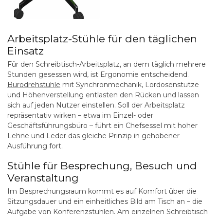
Arbeitsplatz-Stühle für den täglichen
Einsatz
Für den Schreibtisch-Arbeitsplatz, an dem täglich mehrere
Stunden gesessen wird, ist Ergonomie entscheidend.
Bürodrehstühle
mit Synchronmechanik, Lordosenstütze
und Höhenverstellung entlasten den Rücken und lassen
sich auf jeden Nutzer einstellen. Soll der Arbeitsplatz
repräsentativ wirken – etwa im Einzel- oder
Geschäftsführungsbüro – führt ein Chefsessel mit hoher
Lehne und Leder das gleiche Prinzip in gehobener
Ausführung fort.
Stühle für Besprechung, Besuch und
Veranstaltung
Im Besprechungsraum kommt es auf Komfort über die
Sitzungsdauer und ein einheitliches Bild am Tisch an – die
Aufgabe von Konferenzstühlen. Am einzelnen Schreibtisch