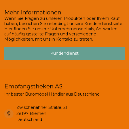
Mehr Informationen
Wenn Sie Fragen zu unseren Produkten oder Ihrem Kauf
haben, besuchen Sie unbedingt unsere Kundendienstseite.
Hier finden Sie unsere Unternehmensdetails, Antworten
auf häufig gestellte Fragen und verschiedene
Möglichkeiten, mit uns in Kontakt zu treten.
Kundendienst
Empfangstheken AS
Ihr bester Büromöbel Händler aus Deutschland
Zwischenahner Straße, 21
28197 Bremen
Deutschland