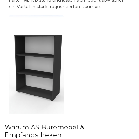
ein Vorteil in stark frequentierten Räumen.
Warum AS Büromöbel &
Empfangstheken