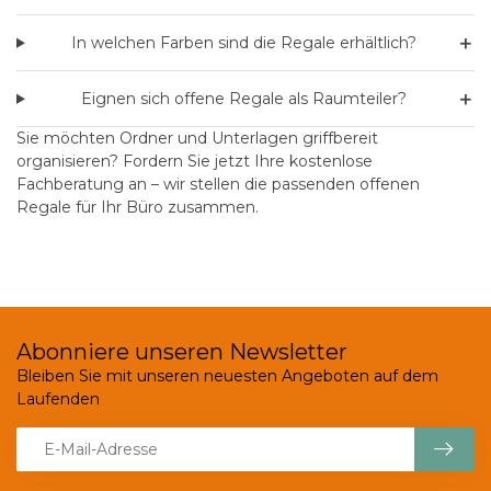
＋
In welchen Farben sind die Regale erhältlich?
＋
Eignen sich offene Regale als Raumteiler?
Sie möchten Ordner und Unterlagen griffbereit
organisieren?
Fordern Sie jetzt Ihre kostenlose
Fachberatung an
– wir stellen die passenden offenen
Regale für Ihr Büro zusammen.
Abonniere unseren Newsletter
Bleiben Sie mit unseren neuesten Angeboten auf dem
Laufenden