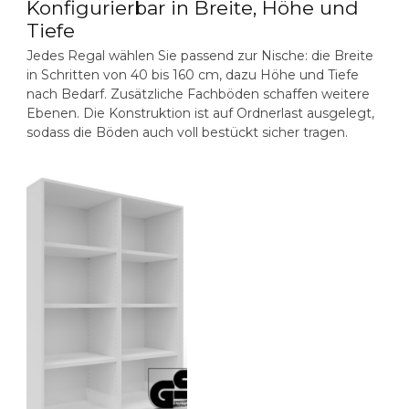
Konfigurierbar in Breite, Höhe und
Tiefe
Jedes Regal wählen Sie passend zur Nische: die Breite
in Schritten von 40 bis 160 cm, dazu Höhe und Tiefe
nach Bedarf. Zusätzliche Fachböden schaffen weitere
Ebenen. Die Konstruktion ist auf Ordnerlast ausgelegt,
sodass die Böden auch voll bestückt sicher tragen.