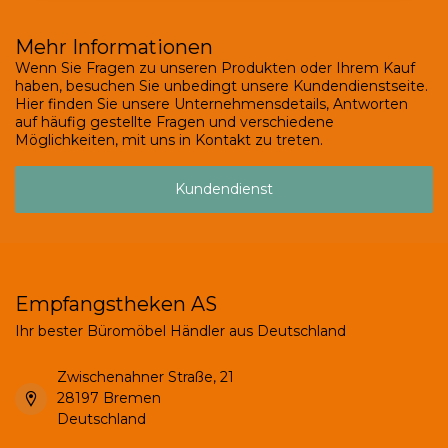
Mehr Informationen
Wenn Sie Fragen zu unseren Produkten oder Ihrem Kauf
haben, besuchen Sie unbedingt unsere Kundendienstseite.
Hier finden Sie unsere Unternehmensdetails, Antworten
auf häufig gestellte Fragen und verschiedene
Möglichkeiten, mit uns in Kontakt zu treten.
Kundendienst
Empfangstheken AS
Ihr bester Büromöbel Händler aus Deutschland
Zwischenahner Straße, 21
28197 Bremen
Deutschland