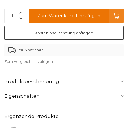
Zum Warenkorb hinzufügen
Kostenlose Beratung anfragen
ca. 4 Wochen
Zum Vergleich hinzufügen
Produktbeschreibung
Eigenschaften
Ergänzende Produkte