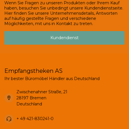
Wenn Sie Fragen zu unseren Produkten oder Ihrem Kauf
haben, besuchen Sie unbedingt unsere Kundendienstseite.
Hier finden Sie unsere Unternehmensdetails, Antworten
auf häufig gestellte Fragen und verschiedene
Möglichkeiten, mit uns in Kontakt zu treten.
Kundendienst
Empfangstheken AS
Ihr bester Büromöbel Händler aus Deutschland
Zwischenahner Straße, 21
28197 Bremen
Deutschland
+ 49 421-830241-0