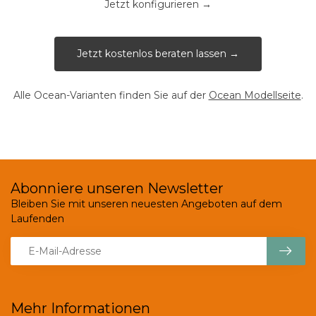
Jetzt konfigurieren →
Jetzt kostenlos beraten lassen →
Alle Ocean-Varianten finden Sie auf der
Ocean Modellseite
.
Abonniere unseren Newsletter
Bleiben Sie mit unseren neuesten Angeboten auf dem
Laufenden
Mehr Informationen