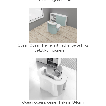
Ocean Ocean, kleine mit flacher Seite links
Jetzt konfigurieren →
Ocean Ocean, kleine Theke in U-form