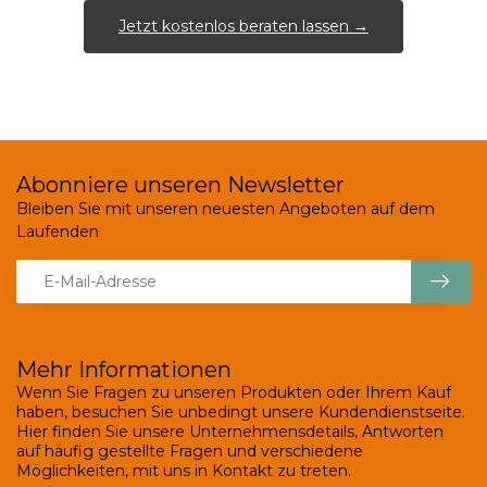
Jetzt kostenlos beraten lassen →
Abonniere unseren Newsletter
Bleiben Sie mit unseren neuesten Angeboten auf dem
Laufenden
Mehr Informationen
Wenn Sie Fragen zu unseren Produkten oder Ihrem Kauf
haben, besuchen Sie unbedingt unsere Kundendienstseite.
Hier finden Sie unsere Unternehmensdetails, Antworten
auf häufig gestellte Fragen und verschiedene
Möglichkeiten, mit uns in Kontakt zu treten.