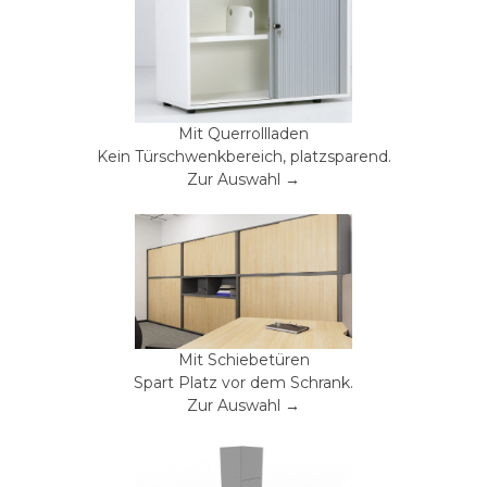
Mit Querrollladen
Kein Türschwenkbereich, platzsparend.
Zur Auswahl →
Mit Schiebetüren
Spart Platz vor dem Schrank.
Zur Auswahl →