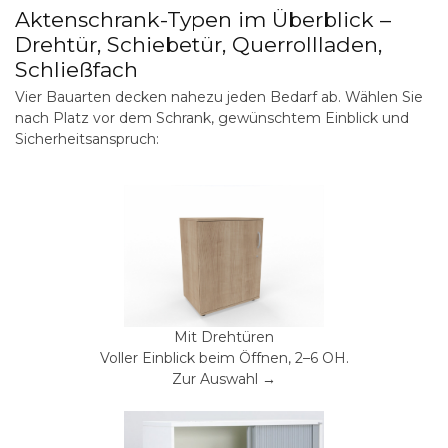
Aktenschrank-Typen im Überblick –
Drehtür, Schiebetür, Querrollladen,
Schließfach
Vier Bauarten decken nahezu jeden Bedarf ab. Wählen Sie
nach Platz vor dem Schrank, gewünschtem Einblick und
Sicherheitsanspruch:
Mit Drehtüren
Voller Einblick beim Öffnen, 2–6 OH.
Zur Auswahl →