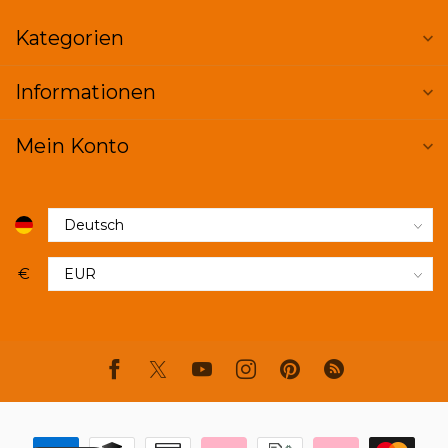
Kategorien
Informationen
Mein Konto
€