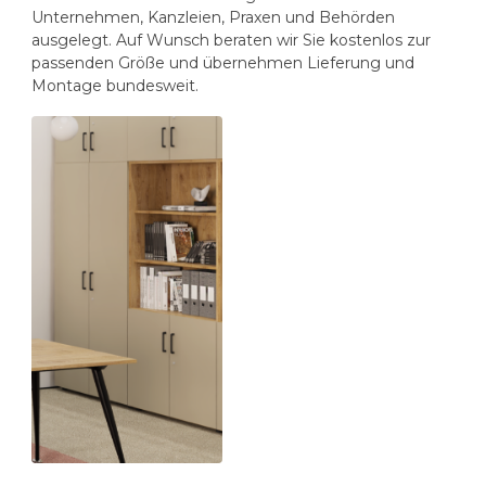
Unternehmen, Kanzleien, Praxen und Behörden
ausgelegt. Auf Wunsch beraten wir Sie kostenlos zur
passenden Größe und übernehmen Lieferung und
Montage bundesweit.