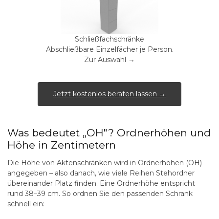
Schließfachschränke
Abschließbare Einzelfächer je Person.
Zur Auswahl →
Jetzt kostenlos beraten lassen →
Was bedeutet „OH"? Ordnerhöhen und
Höhe in Zentimetern
Die Höhe von Aktenschränken wird in
Ordnerhöhen (OH)
angegeben – also danach, wie viele Reihen Stehordner
übereinander Platz finden. Eine Ordnerhöhe entspricht
rund 38–39 cm. So ordnen Sie den passenden Schrank
schnell ein: