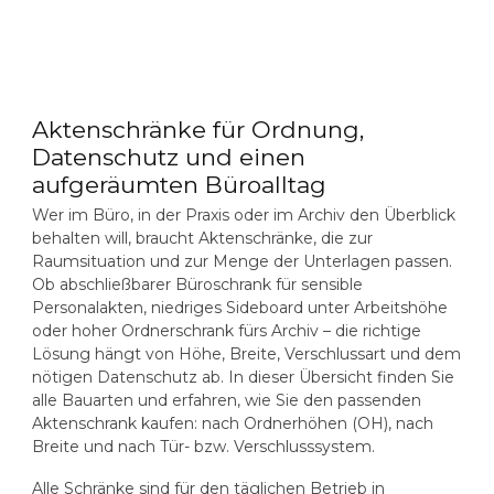
Aktenschränke für Ordnung,
Datenschutz und einen
aufgeräumten Büroalltag
Wer im Büro, in der Praxis oder im Archiv den Überblick
behalten will, braucht
Aktenschränke
, die zur
Raumsituation und zur Menge der Unterlagen passen.
Ob abschließbarer
Büroschrank
für sensible
Personalakten, niedriges Sideboard unter Arbeitshöhe
oder hoher
Ordnerschrank
fürs Archiv – die richtige
Lösung hängt von Höhe, Breite, Verschlussart und dem
nötigen Datenschutz ab. In dieser Übersicht finden Sie
alle Bauarten und erfahren, wie Sie den passenden
Aktenschrank kaufen
: nach Ordnerhöhen (OH), nach
Breite und nach Tür- bzw. Verschlusssystem.
Alle Schränke sind für den täglichen Betrieb in