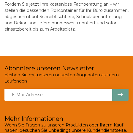
Fordern Sie jetzt Ihre kostenlose Fachberatung an
– wir
stellen die passenden Rollcontainer für Ihr Büro zusammen,
abgestimmt auf Schreibtischtiefe, Schubladenaufteilung
und Dekor, und liefern bundesweit montiert und sofort
einsatzbereit bis zum Arbeitsplatz.
Abonniere unseren Newsletter
Bleiben Sie mit unseren neuesten Angeboten auf dem
Laufenden
Mehr Informationen
Wenn Sie Fragen zu unseren Produkten oder Ihrem Kauf
haben, besuchen Sie unbedingt unsere Kundendienstseite.