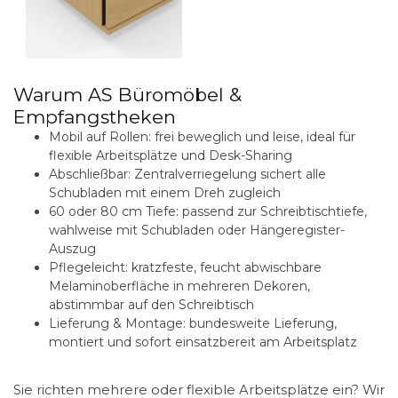
Warum AS Büromöbel &
Empfangstheken
Mobil auf Rollen:
frei beweglich und leise, ideal für
flexible Arbeitsplätze und Desk-Sharing
Abschließbar:
Zentralverriegelung sichert alle
Schubladen mit einem Dreh zugleich
60 oder 80 cm Tiefe:
passend zur Schreibtischtiefe,
wahlweise mit Schubladen oder Hängeregister-
Auszug
Pflegeleicht:
kratzfeste, feucht abwischbare
Melaminoberfläche in mehreren Dekoren,
abstimmbar auf den Schreibtisch
Lieferung & Montage:
bundesweite Lieferung,
montiert und sofort einsatzbereit am Arbeitsplatz
Sie richten mehrere oder flexible Arbeitsplätze ein? Wir