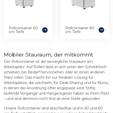
Rollcontainer 60
Rollcontainer 80
cm Tiefe
cm Tiefe
Mobiler Stauraum, der mitkommt
Der Rollcontainer ist der bewegliche Stauraum am
Arbeitsplatz: Auf Rollen lässt er sich unter den Schreibtisch
schieben, bei Bedarf hervorziehen oder an einen anderen
Platz rollen. Das macht ihn zur flexiblen Lösung für
Arbeitsplätze, die wechseln, für Desk-Sharing und für Büros,
in denen die Anordnung öfter angepasst wird. Stifte,
laufende Vorgänge und Hängeregister haben so ihren Platz
– und sind dennoch nicht fest an eine Stelle gebunden.
Unsere Rollcontainer sind abschließbar und in 60 und 80