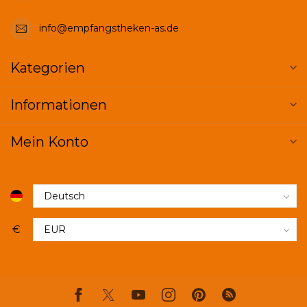
info@empfangstheken-as.de
Kategorien
Informationen
Mein Konto
€