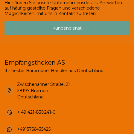
Hier finden Sie unsere Unternehmensdetails, Antworten
auf häufig gestellte Fragen und verschiedene
Möglichkeiten, mit uns in Kontakt zu treten.
Kundendienst
Empfangstheken AS
Ihr bester Büromöbel Händler aus Deutschland
Zwischenahner Straße, 21
28197 Bremen
Deutschland
+ 49 421-830241-0
+4915756435425