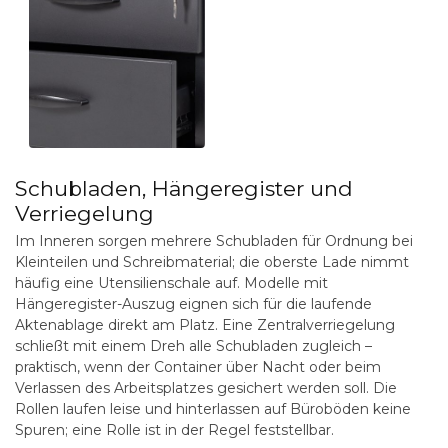
Schubladen, Hängeregister und
Verriegelung
Im Inneren sorgen mehrere Schubladen für Ordnung bei
Kleinteilen und Schreibmaterial; die oberste Lade nimmt
häufig eine Utensilienschale auf. Modelle mit
Hängeregister-Auszug eignen sich für die laufende
Aktenablage direkt am Platz. Eine Zentralverriegelung
schließt mit einem Dreh alle Schubladen zugleich –
praktisch, wenn der Container über Nacht oder beim
Verlassen des Arbeitsplatzes gesichert werden soll. Die
Rollen laufen leise und hinterlassen auf Büroböden keine
Spuren; eine Rolle ist in der Regel feststellbar.