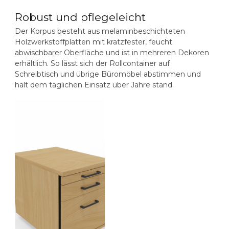
Robust und pflegeleicht
Der Korpus besteht aus melaminbeschichteten
Holzwerkstoffplatten mit kratzfester, feucht
abwischbarer Oberfläche und ist in mehreren Dekoren
erhältlich. So lässt sich der Rollcontainer auf
Schreibtisch und übrige Büromöbel abstimmen und
hält dem täglichen Einsatz über Jahre stand.