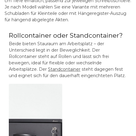
cm Tiefe erhältlich, passend zur jeweiligen Schreibtischtiefe.
Je nach Modell wählen Sie eine Variante mit mehreren
Schubladen für Kleinteile oder mit Hängeregister-Auszug
für hängend abgelegte Akten.
Rollcontainer oder Standcontainer?
Beide bieten Stauraum am Arbeitsplatz – der
Unterschied liegt in der Beweglichkeit. Der
Rollcontainer steht auf Rollen und lässt sich frei
bewegen, ideal für flexible oder wechselnde
Arbeitsplätze. Der
Standcontainer
steht dagegen fest
und eignet sich für den dauerhaft eingerichteten Platz.