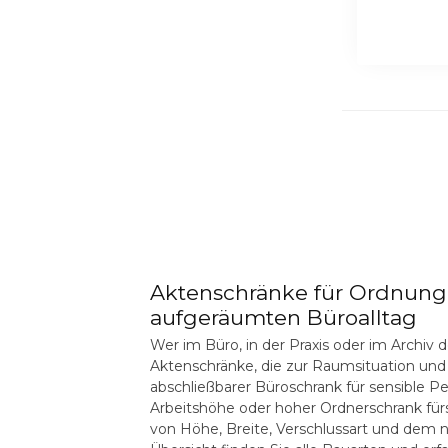
Aktenschränke für Ordnung
aufgeräumten Büroalltag
Wer im Büro, in der Praxis oder im Archiv d
Aktenschränke
, die zur Raumsituation un
abschließbarer
Büroschrank
für sensible P
Arbeitshöhe oder hoher
Ordnerschrank
für
von Höhe, Breite, Verschlussart und dem n