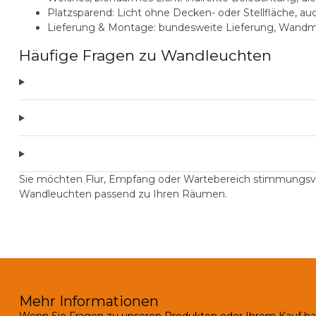
Platzsparend:
Licht ohne Decken- oder Stellfläche, a
Lieferung & Montage:
bundesweite Lieferung, Wandm
Häufige Fragen zu Wandleuchten
Sie möchten Flur, Empfang oder Wartebereich stimmungsv
Wandleuchten passend zu Ihren Räumen.
Mehr Informationen