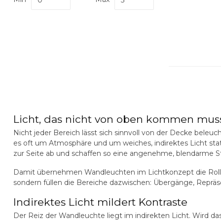
Licht, das nicht von oben kommen mus
Nicht jeder Bereich lässt sich sinnvoll von der Decke beleuc
es oft um Atmosphäre und um weiches, indirektes Licht sta
zur Seite ab und schaffen so eine angenehme, blendarme S
Damit übernehmen Wandleuchten im Lichtkonzept die Rolle 
sondern füllen die Bereiche dazwischen: Übergänge, Repräs
Indirektes Licht mildert Kontraste
Der Reiz der Wandleuchte liegt im indirekten Licht. Wird 