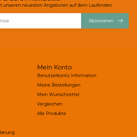
mit unseren neuesten Angeboten auf dem Laufenden
Abonnieren
Mein Konto
Benutzerkonto Information
Meine Bestellungen
Mein Wunschzettel
Vergleichen
Alle Produkte
Planung