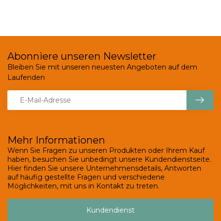
Abonniere unseren Newsletter
Bleiben Sie mit unseren neuesten Angeboten auf dem
Laufenden
Mehr Informationen
Wenn Sie Fragen zu unseren Produkten oder Ihrem Kauf
haben, besuchen Sie unbedingt unsere Kundendienstseite.
Hier finden Sie unsere Unternehmensdetails, Antworten
auf häufig gestellte Fragen und verschiedene
Möglichkeiten, mit uns in Kontakt zu treten.
Kundendienst