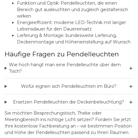
Funktion und Optik:
Pendelleuchten, die einen
Bereich gut ausleuchten und zugleich gestalterisch
wirken
Energieeffizient:
moderne LED-Technik mit langer
Lebensdauer für den Dauereinsatz
Lieferung & Montage:
bundesweite Lieferung,
Deckenmontage und Höheneinstellung auf Wunsch
Häufige Fragen zu Pendelleuchten
Wie hoch hängt man eine Pendelleuchte über dem
＋
Tisch?
＋
Wofür eignen sich Pendelleuchten im Büro?
＋
Ersetzen Pendelleuchten die Deckenbeleuchtung?
Sie möchten Besprechungstisch, Theke oder
Meetingbereich ins richtige Licht setzen?
Fordern Sie jetzt
Ihre kostenlose Fachberatung an
– wir bestimmen Position
und Höhe der Pendelleuchten passend zu Ihren Räumen.