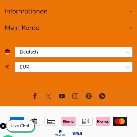
Informationen
Mein Konto
€
Live Chat