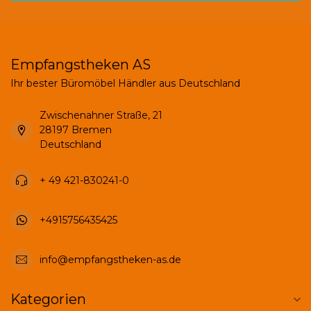
Empfangstheken AS
Ihr bester Büromöbel Händler aus Deutschland
Zwischenahner Straße, 21
28197 Bremen
Deutschland
+ 49 421-830241-0
+4915756435425
info@empfangstheken-as.de
Kategorien