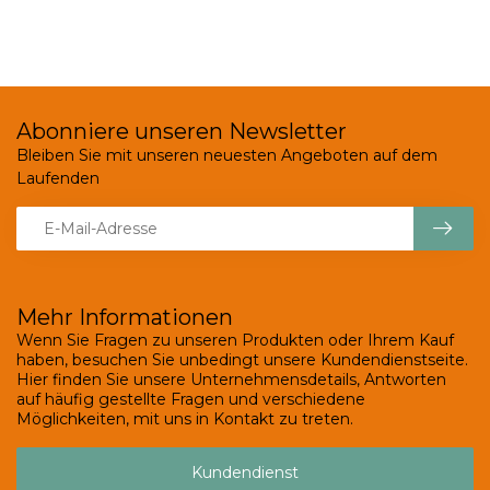
Abonniere unseren Newsletter
Bleiben Sie mit unseren neuesten Angeboten auf dem
Laufenden
Mehr Informationen
Wenn Sie Fragen zu unseren Produkten oder Ihrem Kauf
haben, besuchen Sie unbedingt unsere Kundendienstseite.
Hier finden Sie unsere Unternehmensdetails, Antworten
auf häufig gestellte Fragen und verschiedene
Möglichkeiten, mit uns in Kontakt zu treten.
Kundendienst