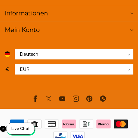
Informationen
Mein Konto
€
Live Chat