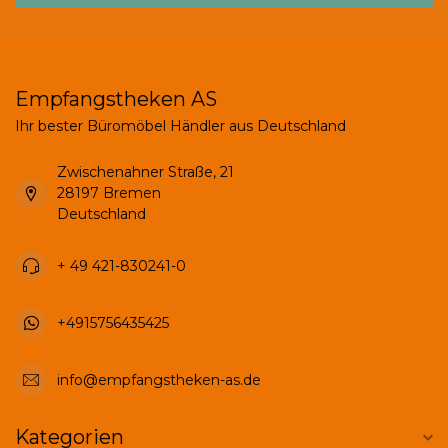
Empfangstheken AS
Ihr bester Büromöbel Händler aus Deutschland
Zwischenahner Straße, 21
28197 Bremen
Deutschland
+ 49 421-830241-0
+4915756435425
info@empfangstheken-as.de
Kategorien