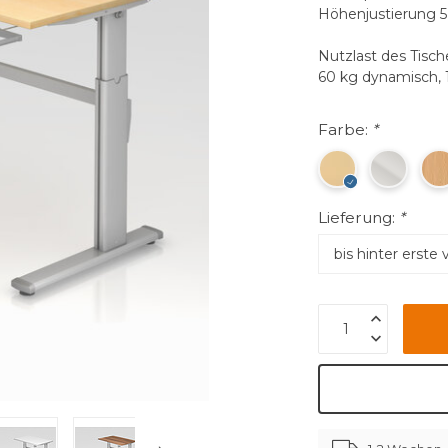
Höhenjustierung
Nutzlast des Tisch
60 kg dynamisch, 
Farbe:
*
Lieferung:
*