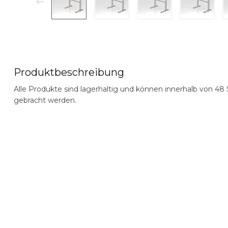
Produktbeschreibung
Alle Produkte sind lagerhaltig und können innerhalb von
48 
gebracht werden.