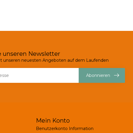
 unseren Newsletter
mit unseren neuesten Angeboten auf dem Laufenden
Abonnieren
Mein Konto
Benutzerkonto Information