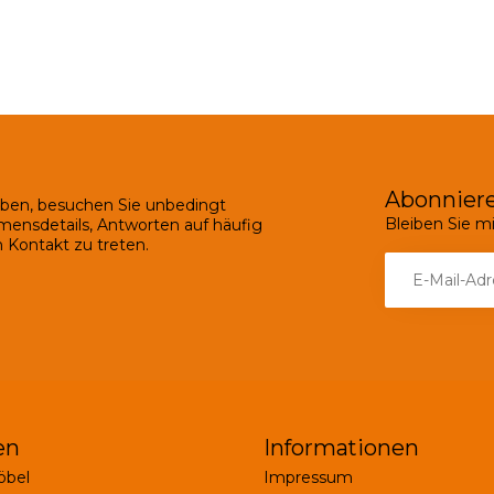
Abonniere
ben, besuchen Sie unbedingt
Bleiben Sie 
mensdetails, Antworten auf häufig
 Kontakt zu treten.
en
Informationen
bel
Impressum