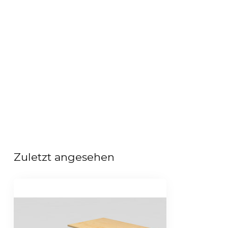
Zuletzt angesehen