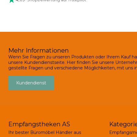
Mehr Informationen
Wenn Sie Fragen zu unseren Produkten oder Ihrem Kauf ha
unsere Kundendienstseite. Hier finden Sie unsere Unterneh
gestellte Fragen und verschiedene Möglichkeiten, mit uns in
Kundendienst
Empfangstheken AS
Kategori
Ihr bester Büromöbel Händler aus
Empfangsmö