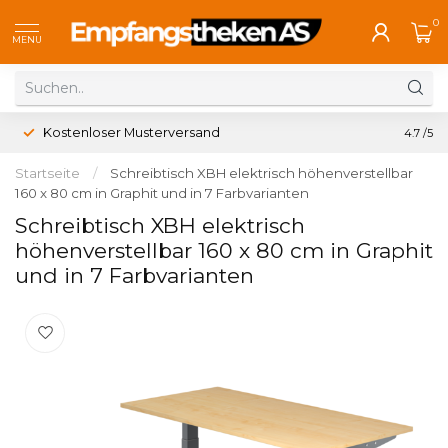
0
MENU
Kostenloser Musterversand
4.7
/5
Startseite
/
Schreibtisch XBH elektrisch höhenverstellbar
160 x 80 cm in Graphit und in 7 Farbvarianten
Schreibtisch XBH elektrisch
höhenverstellbar 160 x 80 cm in Graphit
und in 7 Farbvarianten