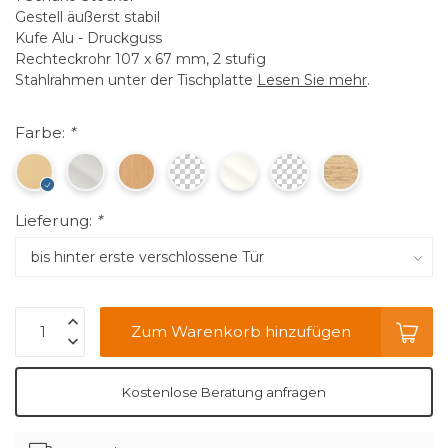
Gestell äußerst stabil
Kufe Alu - Druckguss
Rechteckrohr 107 x 67 mm, 2 stufig
Stahlrahmen unter der Tischplatte
Lesen Sie mehr
.
Farbe:
*
Lieferung:
*
Zum Warenkorb hinzufügen
Kostenlose Beratung anfragen