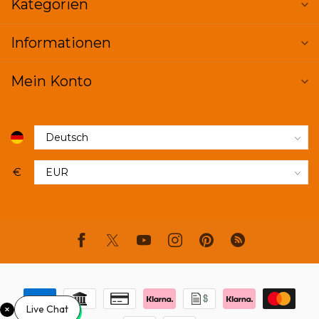
Kategorien
Informationen
Mein Konto
€
Live Chat