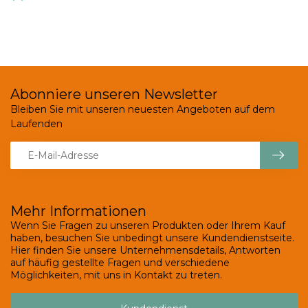
Abonniere unseren Newsletter
Bleiben Sie mit unseren neuesten Angeboten auf dem
Laufenden
Mehr Informationen
Wenn Sie Fragen zu unseren Produkten oder Ihrem Kauf
haben, besuchen Sie unbedingt unsere Kundendienstseite.
Hier finden Sie unsere Unternehmensdetails, Antworten
auf häufig gestellte Fragen und verschiedene
Möglichkeiten, mit uns in Kontakt zu treten.