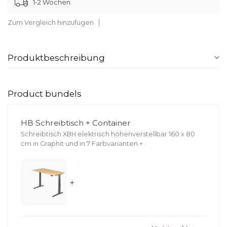
1-2 Wochen
Zum Vergleich hinzufügen
Produktbeschreibung
Product bundels
HB Schreibtisch + Container
Schreibtisch XBH elektrisch höhenverstellbar 160 x 80
cm in Graphit und in 7 Farbvarianten
+
+