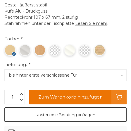
Gestell äußerst stabil
Kufe Alu - Druckguss
Rechteckrohr 107 x 67 mm, 2 stufig
Stahlrahmen unter der Tischplatte
Lesen Sie mehr
.
Farbe:
*
Lieferung:
*
Zum Warenkorb hinzufügen
Kostenlose Beratung anfragen