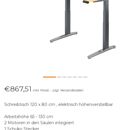
€867,51
inkl. Mwst. - zzgl. Versandkosten
Schreibtisch 120 x 80 cm , elektrisch höhenverstellbar
Arbeitshöhe 65 - 130 cm
2 Motoren in den Säulen integriert
1 Schuko Stecker