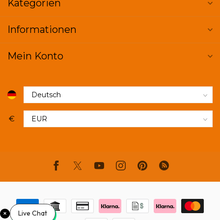
Kategorien
Informationen
Mein Konto
€
Live Chat