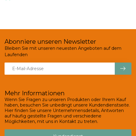
Abonniere unseren Newsletter
Bleiben Sie mit unseren neuesten Angeboten auf dem
Laufenden
Mehr Informationen
Wenn Sie Fragen zu unseren Produkten oder Ihrem Kauf
haben, besuchen Sie unbedingt unsere Kundendienstseite.
Hier finden Sie unsere Unternehmensdetails, Antworten
auf häufig gestellte Fragen und verschiedene
Möglichkeiten, mit uns in Kontakt zu treten.