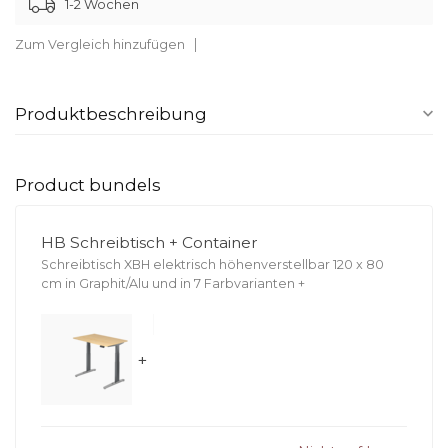
1-2 Wochen
Zum Vergleich hinzufügen
Produktbeschreibung
Product bundels
HB Schreibtisch + Container
Schreibtisch XBH elektrisch höhenverstellbar 120 x 80
cm in Graphit/Alu und in 7 Farbvarianten
+
+