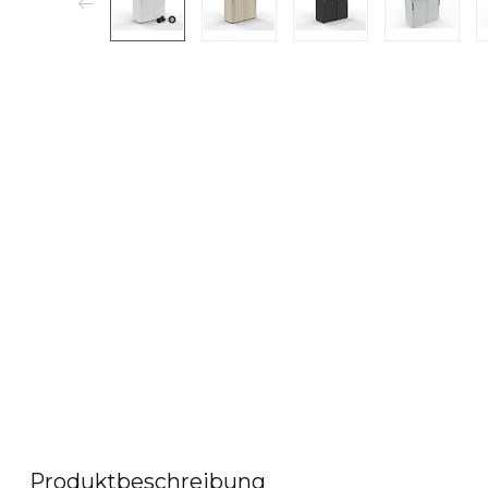
Produktbeschreibung