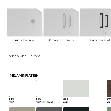
Farben und Dekore