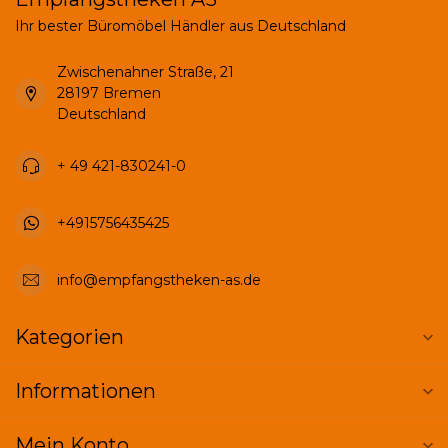
Ihr bester Büromöbel Händler aus Deutschland
Zwischenahner Straße, 21
28197 Bremen
Deutschland
+ 49 421-830241-0
+4915756435425
info@empfangstheken-as.de
Kategorien
Informationen
Mein Konto