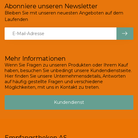
Abonniere unseren Newsletter
Bleiben Sie mit unseren neuesten Angeboten auf dem
Laufenden
Mehr Informationen
Wenn Sie Fragen zu unseren Produkten oder Ihrem Kauf
haben, besuchen Sie unbedingt unsere Kundendienstseite.
Hier finden Sie unsere Unternehmensdetails, Antworten
auf häufig gestellte Fragen und verschiedene
Möglichkeiten, mit uns in Kontakt zu treten.
Kundendienst
Empfangstheken AS