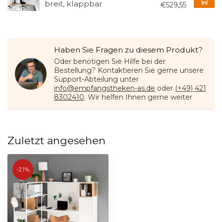
breit, klappbar
€529,55
Haben Sie Fragen zu diesem Produkt?
Oder benötigen Sie Hilfe bei der
Bestellung? Kontaktieren Sie gerne unsere
Support-Abteilung unter
info@empfangstheken-as.de
oder
(+49) 421
8302410
. Wir helfen Ihnen gerne weiter
Zuletzt angesehen
-21%