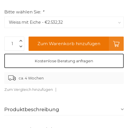
Bitte wählen Sie:
*
Zum Warenkorb hinzufügen
Kostenlose Beratung anfragen
ca. 4 Wochen
Zum Vergleich hinzufügen
Produktbeschreibung