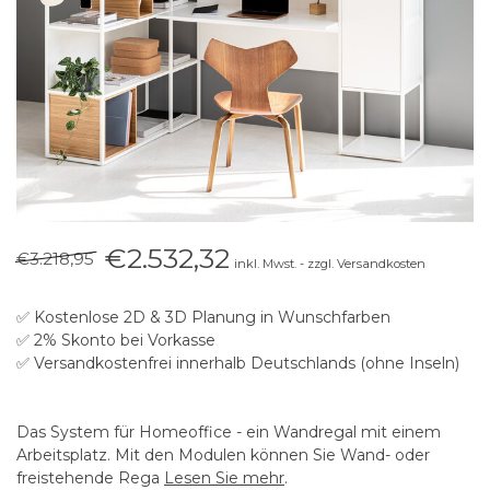
€2.532,32
€3.218,95
inkl. Mwst. - zzgl. Versandkosten
✅ Kostenlose 2D & 3D Planung in Wunschfarben
✅ 2% Skonto bei Vorkasse
✅ Versandkostenfrei innerhalb Deutschlands (ohne Inseln)
Das System für Homeoffice - ein Wandregal mit einem
Arbeitsplatz. Mit den Modulen können Sie Wand- oder
freistehende Rega
Lesen Sie mehr
.