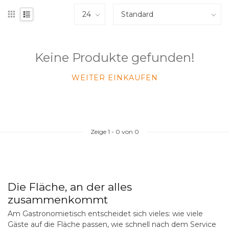
Keine Produkte gefunden!
WEITER EINKAUFEN
Zeige
1
-
0
von 0
Die Fläche, an der alles
zusammenkommt
Am Gastronomietisch entscheidet sich vieles: wie viele
Gäste auf die Fläche passen, wie schnell nach dem Service