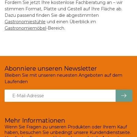
Fordern Sie jetzt Ihre kostenlose Fachberatung an
– wir
stimmen Format, Platte und Gestell auf Ihre Fläche ab.
Dazu passend finden Sie die abgestimmten
Gastronomiestühle
und einen Überblick im
Gastronomiemöbel
-Bereich.
Abonniere unseren Newsletter
Bleiben Sie mit unseren neuesten Angeboten auf dem
Laufenden
Mehr Informationen
Wenn Sie Fragen zu unseren Produkten oder Ihrem Kauf
haben, besuchen Sie unbedingt unsere Kundendienstseite.