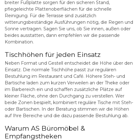
breiter Fußplatte sorgen für den sicheren Stand,
pflegeleichte Plattenoberflächen für die schnelle
Reinigung. Für die Terrasse sind zusätzlich
witterungsbeständige Ausführungen nötig, die Regen und
Sonne vertragen. Sagen Sie uns, ob Sie innen, außen oder
beides ausstatten, dann empfehlen wir die passende
Kombination.
Tischhöhen für jeden Einsatz
Neben Format und Gestell entscheidet die Höhe über den
Einsatz. Die normale Tischhöhe passt zur regulären
Bestuhlung im Restaurant und Café. Höhere Steh- und
Bartische laden zum kurzen Verweilen an der Theke oder
im Barbereich ein und schaffen zusätzliche Plätze auf
kleiner Fläche, ohne den Durchgang zu verstellen. Wer
beide Zonen bespielt, kombiniert reguläre Tische mit Steh-
oder Bartischen. In der Beratung stimmen wir die Höhen
auf Ihre Bereiche und die dazu passende Bestuhlung ab.
Warum AS Büromöbel &
Empfangstheken