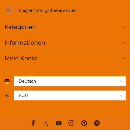
info@empfangstheken-as.de
Kategorien
Informationen
Mein Konto
€