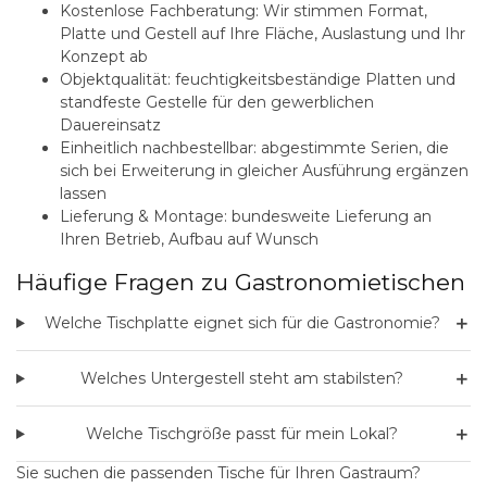
Kostenlose Fachberatung:
Wir stimmen Format,
Platte und Gestell auf Ihre Fläche, Auslastung und Ihr
Konzept ab
Objektqualität:
feuchtigkeitsbeständige Platten und
standfeste Gestelle für den gewerblichen
Dauereinsatz
Einheitlich nachbestellbar:
abgestimmte Serien, die
sich bei Erweiterung in gleicher Ausführung ergänzen
lassen
Lieferung & Montage:
bundesweite Lieferung an
Ihren Betrieb, Aufbau auf Wunsch
Häufige Fragen zu Gastronomietischen
＋
Welche Tischplatte eignet sich für die Gastronomie?
＋
Welches Untergestell steht am stabilsten?
＋
Welche Tischgröße passt für mein Lokal?
Sie suchen die passenden Tische für Ihren Gastraum?