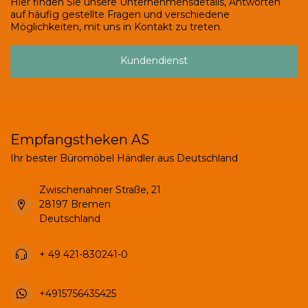
Hier finden Sie unsere Unternehmensdetails, Antworten
auf häufig gestellte Fragen und verschiedene
Möglichkeiten, mit uns in Kontakt zu treten.
Kundendienst
Empfangstheken AS
Ihr bester Büromöbel Händler aus Deutschland
Zwischenahner Straße, 21
28197 Bremen
Deutschland
+ 49 421-830241-0
+4915756435425