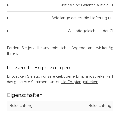
Gibt es eine Garantie auf die
Wie lange dauert die Lieferung u
Wie pflegeleicht ist der G
Fordern Sie jetzt Ihr unverbindliches Angebot an
– wir konf
Ihnen.
Passende Ergänzungen
Entdecken Sie auch unsere
gebogene Empfangstheke Perf
das gesamte Sortiment unter
alle Empfangstheken
.
Eigenschaften
Beleuchtung
Beleuchtung