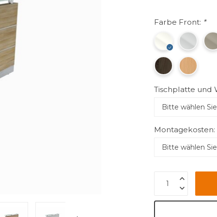
Farbe Front:
*
Tischplatte und
Montagekosten