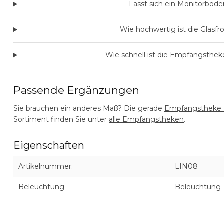
Lässt sich ein Monitorbod
Wie hochwertig ist die Glasfro
Wie schnell ist die Empfangsthek
Passende Ergänzungen
Sie brauchen ein anderes Maß? Die gerade
Empfangstheke
Sortiment finden Sie unter
alle Empfangstheken
.
Eigenschaften
Artikelnummer:
LIN08
Beleuchtung
Beleuchtung