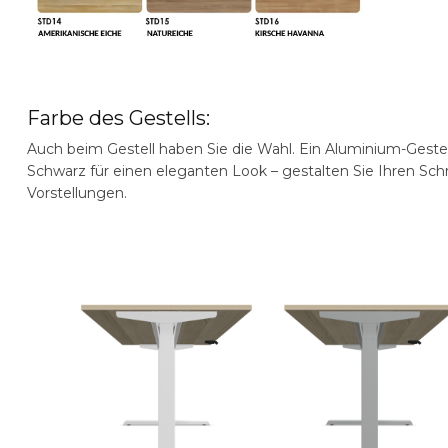
Farbe des Gestells:
Auch beim Gestell haben Sie die Wahl. Ein Aluminium-Gestell
Schwarz für einen eleganten Look – gestalten Sie Ihren Schr
Vorstellungen.