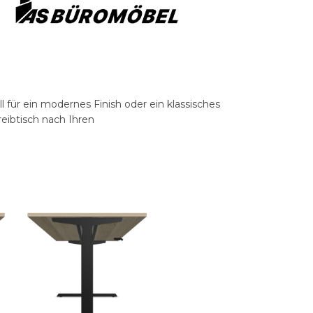
 für ein modernes Finish oder ein klassisches
eibtisch nach Ihren