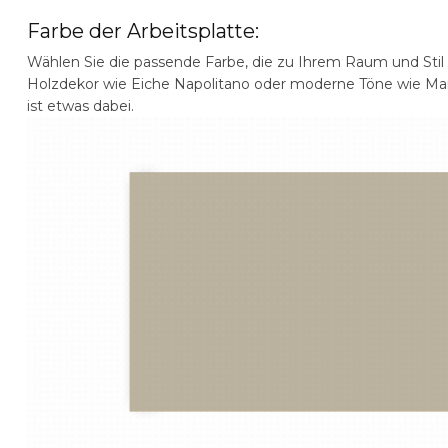
Farbe der Arbeitsplatte:
Wählen Sie die passende Farbe, die zu Ihrem Raum und Stil
Holzdekor wie Eiche Napolitano oder moderne Töne wie Mar
ist etwas dabei.