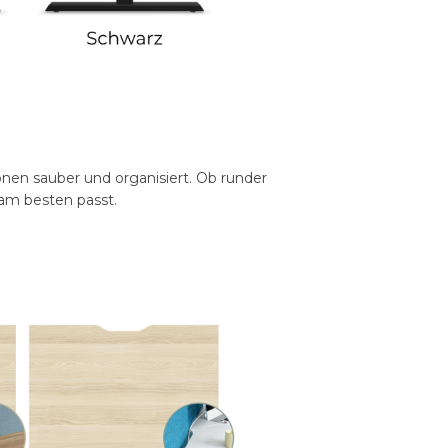
ionen sauber und organisiert. Ob runder
 am besten passt.