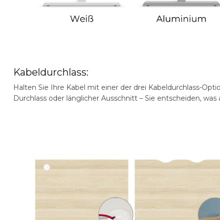
Kabeldurchlass:
Halten Sie Ihre Kabel mit einer der drei Kabeldurchlass-Opt
Durchlass oder länglicher Ausschnitt – Sie entscheiden, was