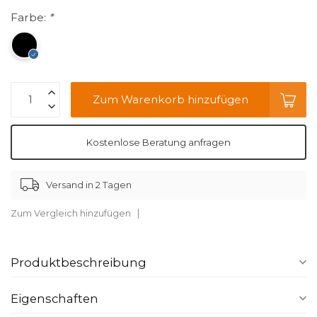
Farbe:
*
Zum Warenkorb hinzufügen
Kostenlose Beratung anfragen
Versand in 2 Tagen
Zum Vergleich hinzufügen
Produktbeschreibung
Eigenschaften