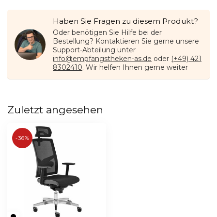
Haben Sie Fragen zu diesem Produkt?
Oder benötigen Sie Hilfe bei der
Bestellung? Kontaktieren Sie gerne unsere
Support-Abteilung unter
info@empfangstheken-as.de
oder
(+49) 421
8302410
. Wir helfen Ihnen gerne weiter
Zuletzt angesehen
-36%