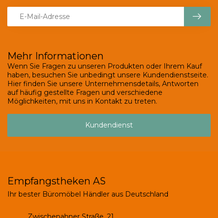
Mehr Informationen
Wenn Sie Fragen zu unseren Produkten oder Ihrem Kauf
haben, besuchen Sie unbedingt unsere Kundendienstseite.
Hier finden Sie unsere Unternehmensdetails, Antworten
auf häufig gestellte Fragen und verschiedene
Möglichkeiten, mit uns in Kontakt zu treten.
Kundendienst
Empfangstheken AS
Ihr bester Büromöbel Händler aus Deutschland
Zwischenahner Straße, 21