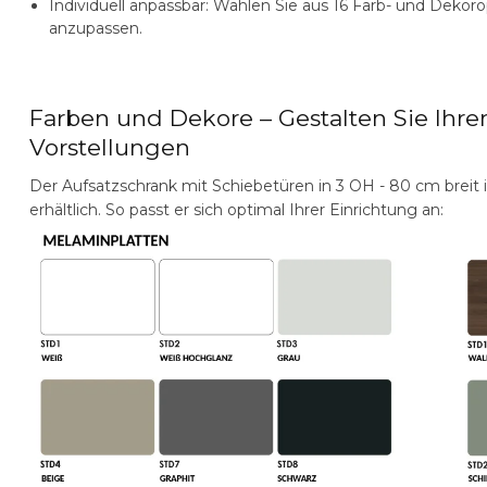
Individuell anpassbar:
Wählen Sie aus 16 Farb- und Dekoro
anzupassen.
Farben und Dekore – Gestalten Sie Ihr
Vorstellungen
Der
Aufsatzschrank mit Schiebetüren in 3 OH - 80 cm breit
erhältlich. So passt er sich optimal Ihrer Einrichtung an: