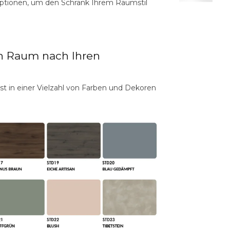
ptionen, um den Schrank Ihrem Raumstil
en Raum nach Ihren
ist in einer Vielzahl von Farben und Dekoren