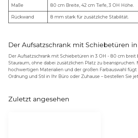
Maße
80 cm Breite, 42 cm Tiefe, 3 OH Höhe.
Rückwand
8 mm stark für zusätzliche Stabilität.
Der Aufsatzschrank mit Schiebetüren in
Der
Aufsatzschrank mit Schiebetüren in 3 OH - 80 cm breit
Stauraum, ohne dabei zusätzlichen Platz zu beanspruchen.
hochwertigen Materialien und der großen Farbauswahl fügt e
Ordnung und Stil in Ihr Büro oder Zuhause – bestellen Sie jet
Zuletzt angesehen