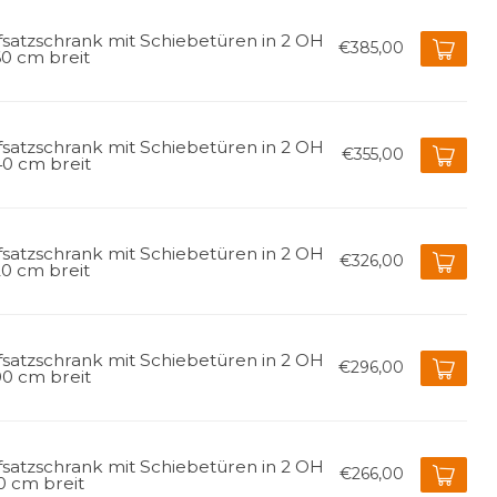
fsatzschrank mit Schiebetüren in 2 OH
€385,00
60 cm breit
fsatzschrank mit Schiebetüren in 2 OH
€355,00
40 cm breit
fsatzschrank mit Schiebetüren in 2 OH
€326,00
20 cm breit
fsatzschrank mit Schiebetüren in 2 OH
€296,00
00 cm breit
fsatzschrank mit Schiebetüren in 2 OH
€266,00
0 cm breit