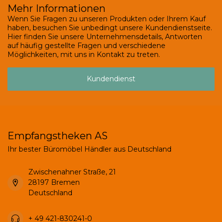
Mehr Informationen
Wenn Sie Fragen zu unseren Produkten oder Ihrem Kauf
haben, besuchen Sie unbedingt unsere Kundendienstseite.
Hier finden Sie unsere Unternehmensdetails, Antworten
auf häufig gestellte Fragen und verschiedene
Möglichkeiten, mit uns in Kontakt zu treten.
Kundendienst
Empfangstheken AS
Ihr bester Büromöbel Händler aus Deutschland
Zwischenahner Straße, 21
28197 Bremen
Deutschland
+ 49 421-830241-0