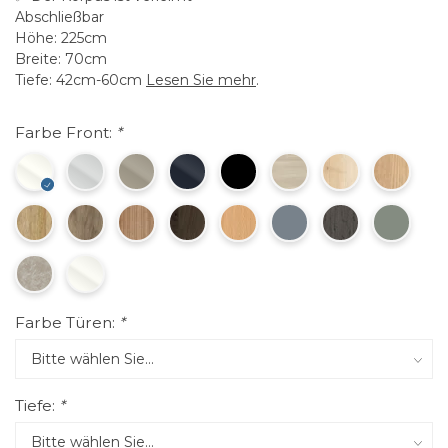
Abschließbar
Höhe: 225cm
Breite: 70cm
Tiefe: 42cm-60cm
Lesen Sie mehr
.
Farbe Front:
*
Farbe Türen:
*
Tiefe:
*