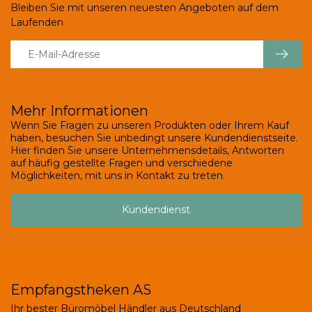
Bleiben Sie mit unseren neuesten Angeboten auf dem
Laufenden
Mehr Informationen
Wenn Sie Fragen zu unseren Produkten oder Ihrem Kauf
haben, besuchen Sie unbedingt unsere Kundendienstseite.
Hier finden Sie unsere Unternehmensdetails, Antworten
auf häufig gestellte Fragen und verschiedene
Möglichkeiten, mit uns in Kontakt zu treten.
Kundendienst
Empfangstheken AS
Ihr bester Büromöbel Händler aus Deutschland