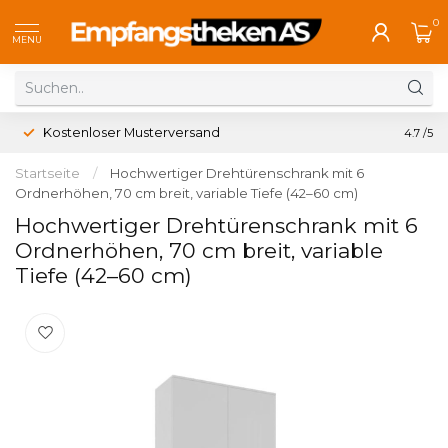
0
MENU
Kostenloser Musterversand
4.7
/5
Startseite
/
Hochwertiger Drehtürenschrank mit 6
Ordnerhöhen, 70 cm breit, variable Tiefe (42–60 cm)
Hochwertiger Drehtürenschrank mit 6
Ordnerhöhen, 70 cm breit, variable
Tiefe (42–60 cm)