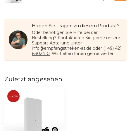
Haben Sie Fragen zu diesem Produkt?
Oder benötigen Sie Hilfe bei der
Bestellung? Kontaktieren Sie gerne unsere
Support-Abteilung unter
info@empfangstheken-as.de
oder
(+49) 421
8302410
. Wir helfen Ihnen gerne weiter
Zuletzt angesehen
-37%