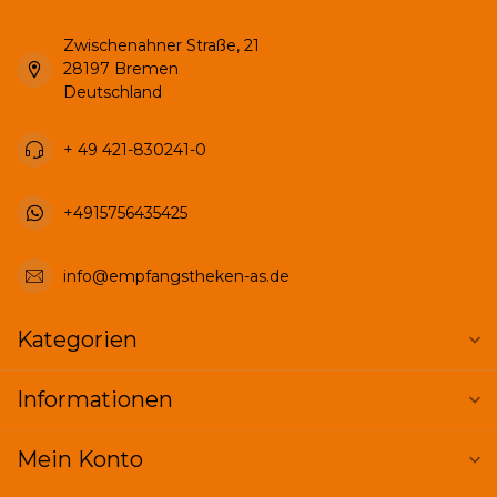
Zwischenahner Straße, 21
28197 Bremen
Deutschland
+ 49 421-830241-0
+4915756435425
info@empfangstheken-as.de
Kategorien
Informationen
Mein Konto