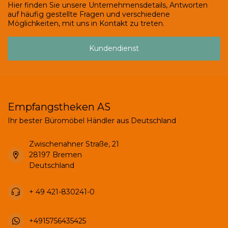
Hier finden Sie unsere Unternehmensdetails, Antworten
auf häufig gestellte Fragen und verschiedene
Möglichkeiten, mit uns in Kontakt zu treten.
Kundendienst
Empfangstheken AS
Ihr bester Büromöbel Händler aus Deutschland
Zwischenahner Straße, 21
28197 Bremen
Deutschland
+ 49 421-830241-0
+4915756435425