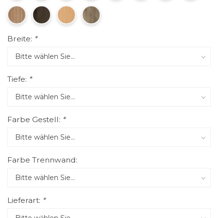
Breite:
*
Tiefe:
*
Farbe Gestell:
*
Farbe Trennwand:
Lieferart:
*