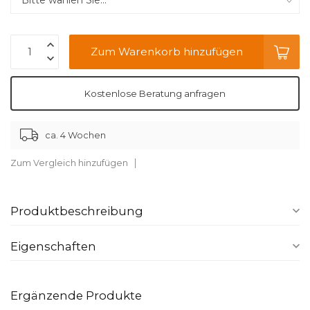
Zum Warenkorb hinzufügen
Kostenlose Beratung anfragen
ca. 4 Wochen
Zum Vergleich hinzufügen
Produktbeschreibung
Eigenschaften
Ergänzende Produkte