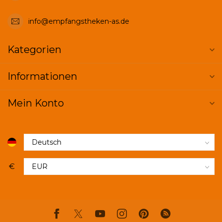
info@empfangstheken-as.de
Kategorien
Informationen
Mein Konto
€