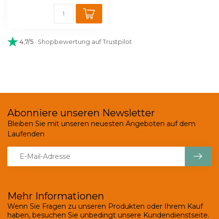
4,7/5
· Shopbewertung auf Trustpilot
Abonniere unseren Newsletter
Bleiben Sie mit unseren neuesten Angeboten auf dem
Laufenden
Mehr Informationen
Wenn Sie Fragen zu unseren Produkten oder Ihrem Kauf
haben, besuchen Sie unbedingt unsere Kundendienstseite.