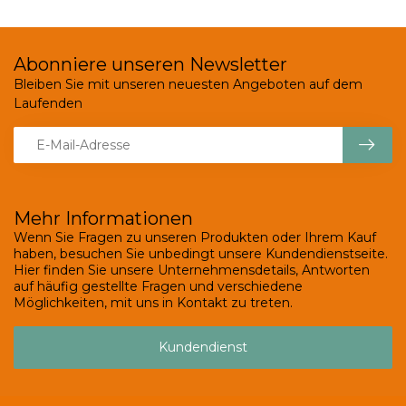
Abonniere unseren Newsletter
Bleiben Sie mit unseren neuesten Angeboten auf dem
Laufenden
Mehr Informationen
Wenn Sie Fragen zu unseren Produkten oder Ihrem Kauf
haben, besuchen Sie unbedingt unsere Kundendienstseite.
Hier finden Sie unsere Unternehmensdetails, Antworten
auf häufig gestellte Fragen und verschiedene
Möglichkeiten, mit uns in Kontakt zu treten.
Kundendienst