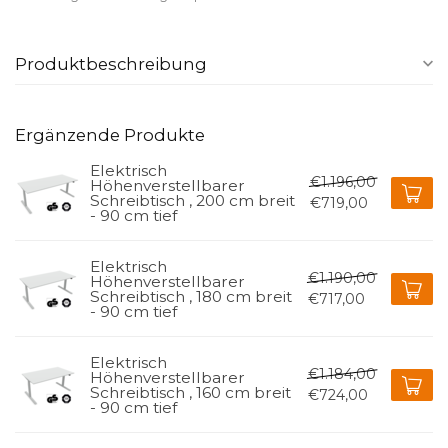
Produktbeschreibung
Ergänzende Produkte
Elektrisch
€1.196,00
Höhenverstellbarer
Schreibtisch , 200 cm breit
€719,00
- 90 cm tief
Elektrisch
€1.190,00
Höhenverstellbarer
Schreibtisch , 180 cm breit
€717,00
- 90 cm tief
Elektrisch
€1.184,00
Höhenverstellbarer
Schreibtisch , 160 cm breit
€724,00
- 90 cm tief