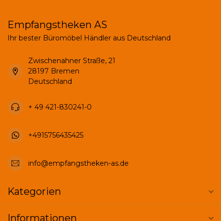
Empfangstheken AS
Ihr bester Büromöbel Händler aus Deutschland
Zwischenahner Straße, 21
28197 Bremen
Deutschland
+ 49 421-830241-0
+4915756435425
info@empfangstheken-as.de
Kategorien
Informationen