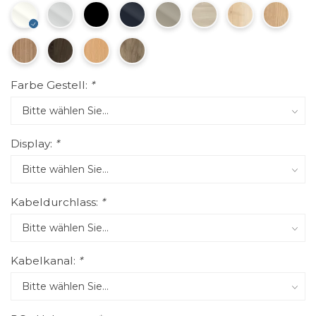
Farbe Gestell:
*
Display:
*
Kabeldurchlass:
*
Kabelkanal:
*