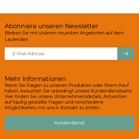
Abonniere unseren Newsletter
Bleiben Sie mit unseren neuesten Angeboten auf dem
Laufenden
Mehr Informationen
Wenn Sie Fragen zu unseren Produkten oder Ihrem Kauf
haben, besuchen Sie unbedingt unsere Kundendienstseite.
Hier finden Sie unsere Unternehmensdetails, Antworten
auf häufig gestellte Fragen und verschiedene
Möglichkeiten, mit uns in Kontakt zu treten.
Kundendienst