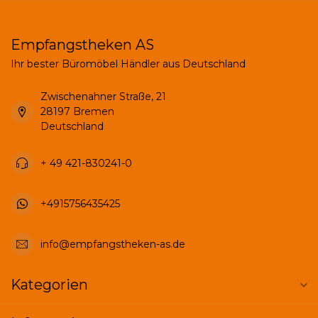
Empfangstheken AS
Ihr bester Büromöbel Händler aus Deutschland
Zwischenahner Straße, 21
28197 Bremen
Deutschland
+ 49 421-830241-0
+4915756435425
info@empfangstheken-as.de
Kategorien