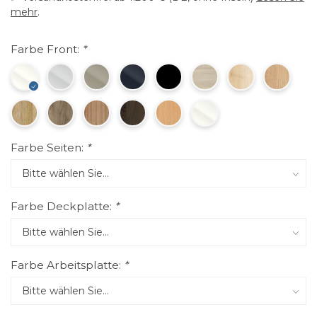
mehr
.
Farbe Front:
*
Farbe Seiten:
*
Farbe Deckplatte:
*
Farbe Arbeitsplatte:
*