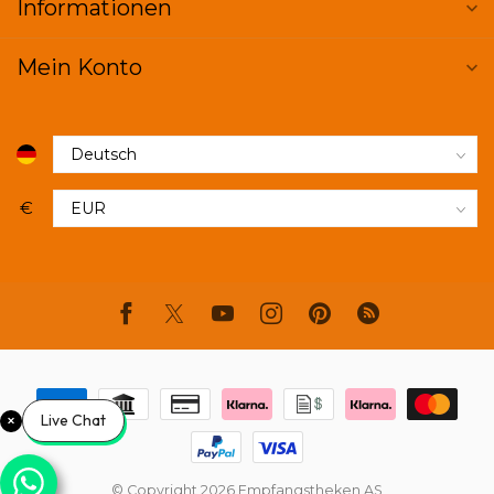
Informationen
Mein Konto
€
Live Chat
© Copyright 2026 Empfangstheken AS