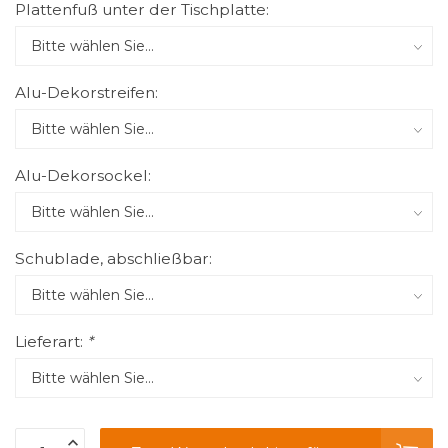
Plattenfuß unter der Tischplatte:
Alu-Dekorstreifen:
Alu-Dekorsockel:
Schublade, abschließbar:
Lieferart:
*