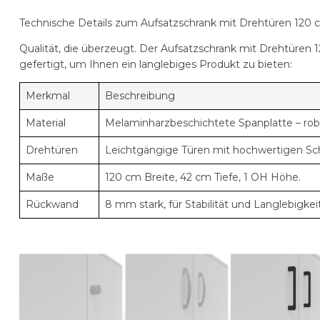
Technische Details zum Aufsatzschrank mit Drehtüren 120 c
Qualität, die überzeugt. Der
Aufsatzschrank mit Drehtüren 1
gefertigt, um Ihnen ein langlebiges Produkt zu bieten:
Merkmal
Beschreibung
Material
Melaminharzbeschichtete Spanplatte – robu
Drehtüren
Leichtgängige Türen mit hochwertigen Sch
Maße
120 cm Breite, 42 cm Tiefe, 1 OH Höhe.
Rückwand
8 mm stark, für Stabilität und Langlebigkeit