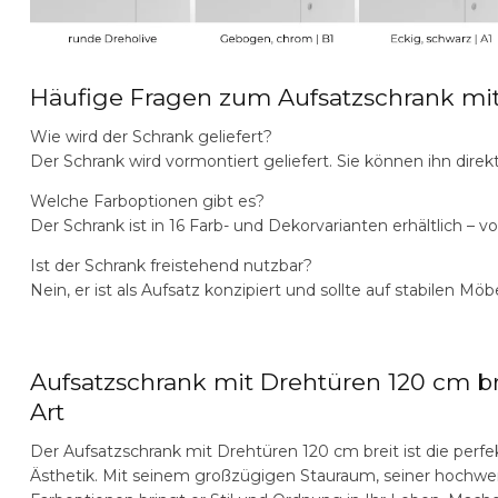
Häufige Fragen zum Aufsatzschrank mit
Wie wird der Schrank geliefert?
Der Schrank wird vormontiert geliefert. Sie können ihn dire
Welche Farboptionen gibt es?
Der Schrank ist in 16 Farb- und Dekorvarianten erhältlich – v
Ist der Schrank freistehend nutzbar?
Nein, er ist als Aufsatz konzipiert und sollte auf stabilen Möb
Aufsatzschrank mit Drehtüren 120 cm br
Art
Der
Aufsatzschrank mit Drehtüren 120 cm breit
ist die perf
Ästhetik. Mit seinem großzügigen Stauraum, seiner hochwer