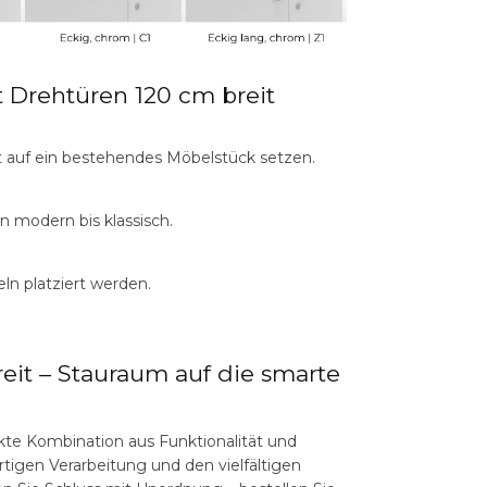
 Drehtüren 120 cm breit
kt auf ein bestehendes Möbelstück setzen.
on modern bis klassisch.
eln platziert werden.
eit – Stauraum auf die smarte
ekte Kombination aus Funktionalität und
tigen Verarbeitung und den vielfältigen