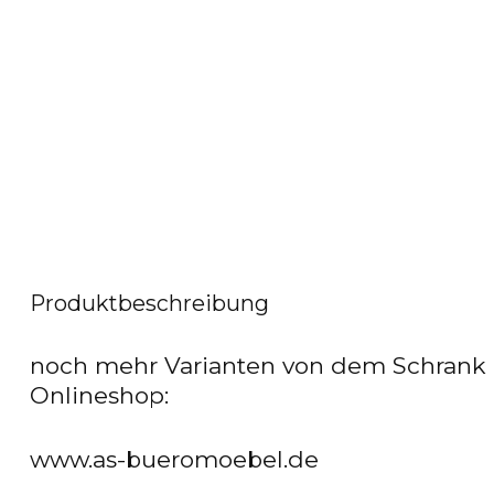
Produktbeschreibung
noch mehr Varianten von dem Schrank
Onlineshop:
www.as-bueromoebel.de